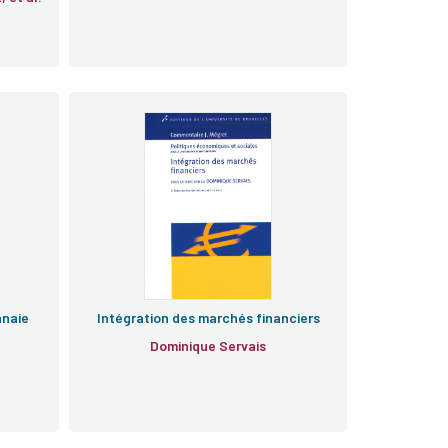
nnaie
Intégration des marchés financiers
Dominique Servais