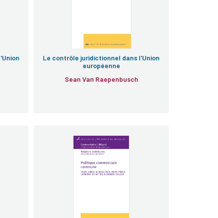
l'Union
Le contrôle juridictionnel dans l'Union
européenne
Sean Van Raepenbusch