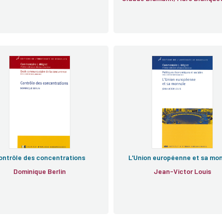
ontrôle des concentrations
L'Union européenne et sa mo
Dominique Berlin
Jean-Victor Louis