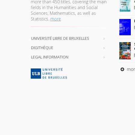
more than 450 titles, covering the main
fields in the Humanities and Social
Sciences, Mathematics, as well as
Statistics.
more
UNIVERSITÉ LIBRE DE BRUXELLES
DIGITHÈQUE
LEGAL INFORMATION
mor