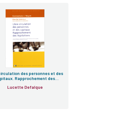
circulation des personnes et des
pitaux. Rapprochement des
législations
Lucette Defalque