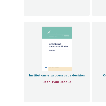
Institutions et processus de décision
C
Jean-Paul Jacqué