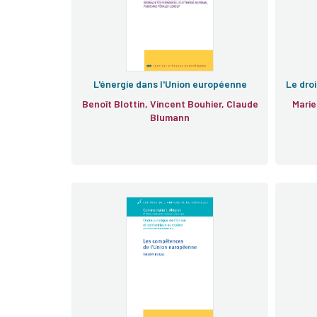
L'énergie dans l'Union européenne
Le dro
Benoît Blottin, Vincent Bouhier, Claude
Marie
Blumann