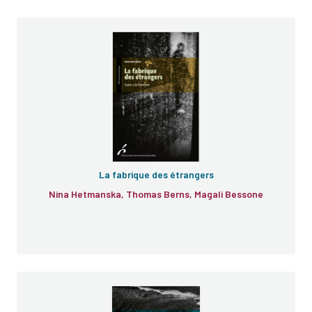
La fabrique des étrangers
Nina Hetmanska, Thomas Berns, Magali Bessone