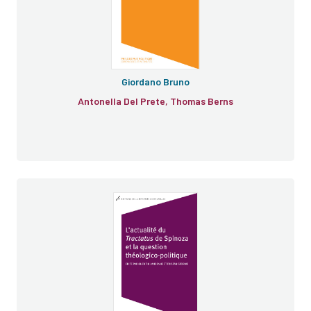
Giordano Bruno
Antonella Del Prete, Thomas Berns
Tractatus