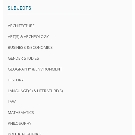
SUBJECTS
ARCHITECTURE
ART(S) & ARCHEOLOGY
BUSINESS & ECONOMICS
GENDER STUDIES
GEOGRAPHY & ENVIRONMENT
HISTORY
LANGUAGE(S) & LITERATURE(S)
LAW
MATHEMATICS
PHILOSOPHY
POLITICAL SCIENCE