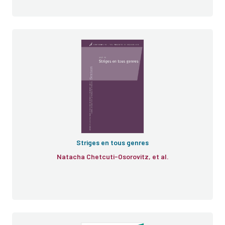
Striges en tous genres
Natacha Chetcuti-Osorovitz, et al.