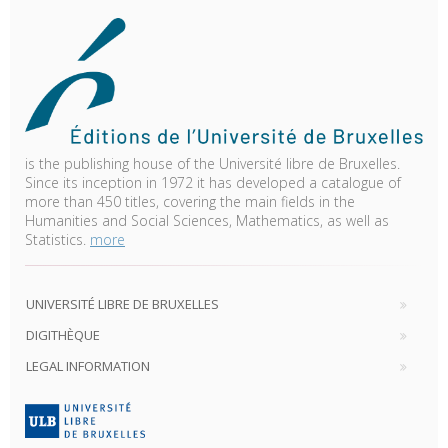
is the publishing house of the Université libre de Bruxelles.
Since its inception in 1972 it has developed a catalogue of
more than 450 titles, covering the main fields in the
Humanities and Social Sciences, Mathematics, as well as
Statistics.
more
UNIVERSITÉ LIBRE DE BRUXELLES
DIGITHÈQUE
LEGAL INFORMATION