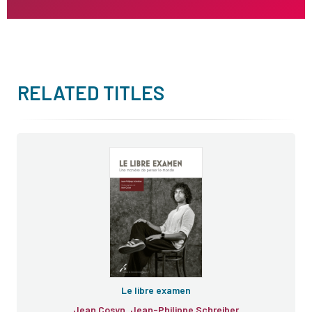
RELATED TITLES
Le libre examen
Jean Cosyn, Jean-Philippe Schreiber