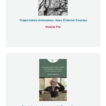
Trajectoires intensives. Avec Étienne Souriau
Noëlie Plé