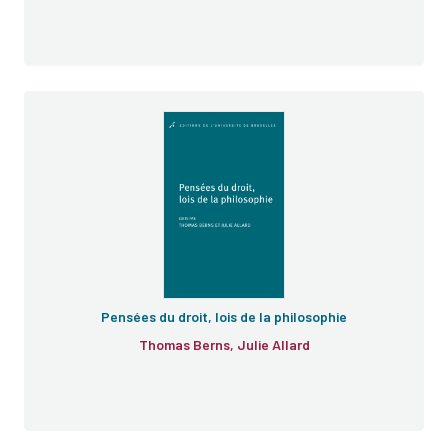
e
Pensées du droit, lois de la philosophie
Thomas Berns, Julie Allard