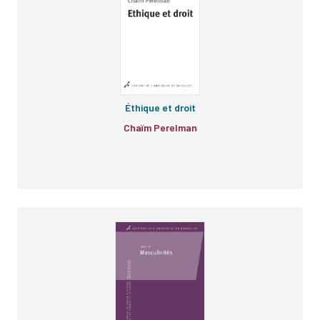
Éthique et droit
Chaïm Perelman