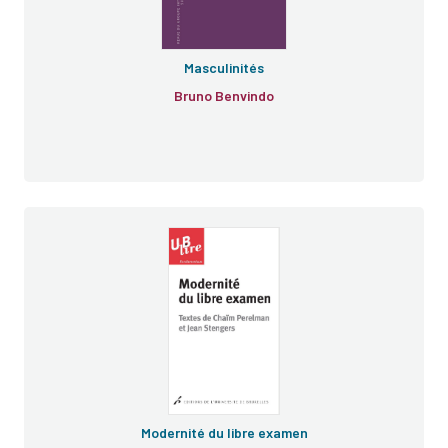
Masculinités
Bruno Benvindo
Modernité du libre examen