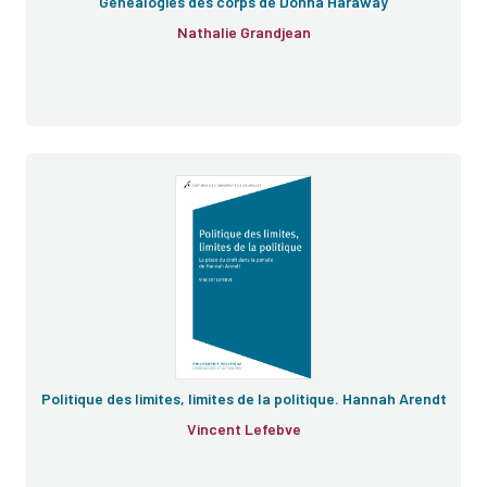
Généalogies des corps de Donna Haraway
Nathalie Grandjean
Politique des limites, limites de la politique. Hannah Arendt
Vincent Lefebve