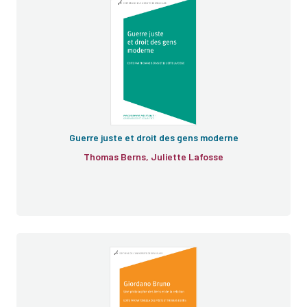
Guerre juste et droit des gens moderne
Thomas Berns, Juliette Lafosse