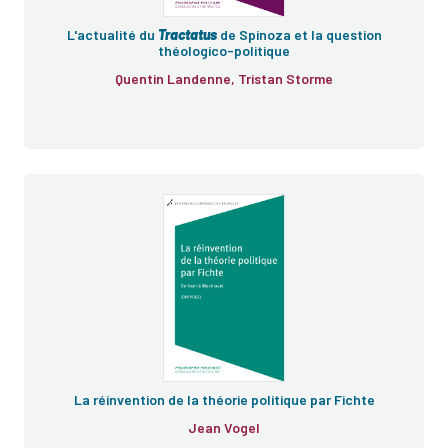
L'actualité du
Tractatus
de Spinoza et la question
théologico-politique
Quentin Landenne, Tristan Storme
La réinvention de la théorie politique par Fichte
Jean Vogel