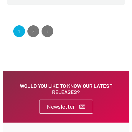
1
2
WOULD YOU LIKE TO KNOW OUR LATEST
RELEASES?
Newsletter