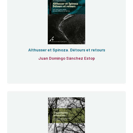
Althusser et Spinoza. Détours et retours
Juan Domingo Sánchez Estop