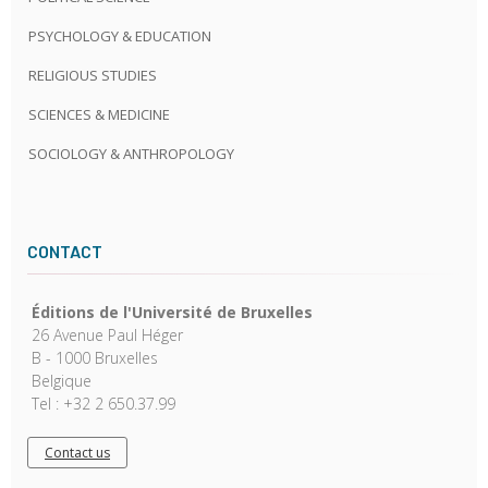
PSYCHOLOGY & EDUCATION
RELIGIOUS STUDIES
SCIENCES & MEDICINE
SOCIOLOGY & ANTHROPOLOGY
CONTACT
Éditions de l'Université de Bruxelles
26 Avenue Paul Héger
B - 1000 Bruxelles
Belgique
Tel : +32 2 650.37.99
Contact us