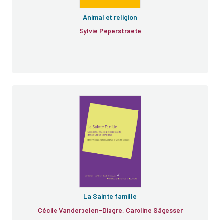
Animal et religion
Sylvie Peperstraete
La Sainte famille
Cécile Vanderpelen-Diagre, Caroline Sägesser