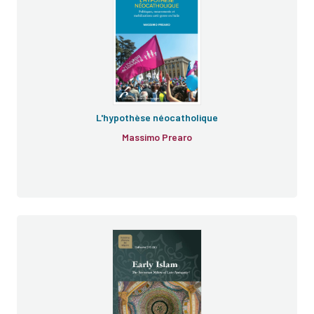
L'hypothèse néocatholique
Massimo Prearo