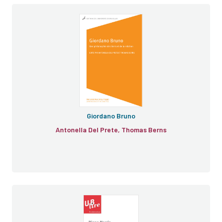
Giordano Bruno
Antonella Del Prete, Thomas Berns