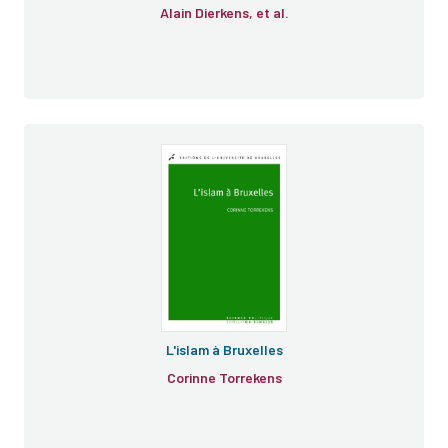
Alain Dierkens, et al.
L'islam à Bruxelles
Corinne Torrekens