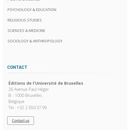
PSYCHOLOGY & EDUCATION
RELIGIOUS STUDIES
SCIENCES & MEDICINE
SOCIOLOGY & ANTHROPOLOGY
CONTACT
Éditions de l'Université de Bruxelles
26 Avenue Paul Héger
B - 1000 Bruxelles
Belgique
Tel : +32 2 650.37.99
Contact us