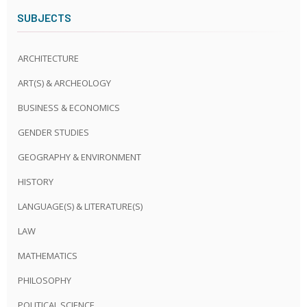
SUBJECTS
ARCHITECTURE
ART(S) & ARCHEOLOGY
BUSINESS & ECONOMICS
GENDER STUDIES
GEOGRAPHY & ENVIRONMENT
HISTORY
LANGUAGE(S) & LITERATURE(S)
LAW
MATHEMATICS
PHILOSOPHY
POLITICAL SCIENCE