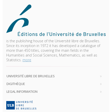
is the publishing house of the Université libre de Bruxelles.
Since its inception in 1972 it has developed a catalogue of
more than 450 titles, covering the main fields in the
Humanities and Social Sciences, Mathematics, as well as
Statistics.
more
UNIVERSITÉ LIBRE DE BRUXELLES
DIGITHÈQUE
LEGAL INFORMATION