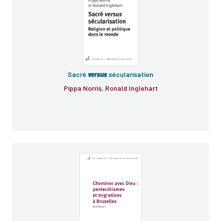
Sacré
versus
sécularisation
Pippa Norris, Ronald Inglehart