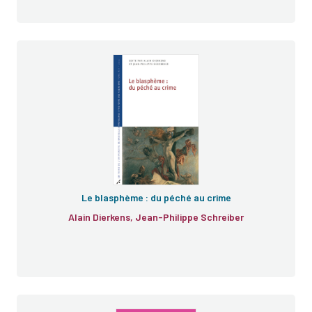
Le blasphème : du péché au crime
Alain Dierkens, Jean-Philippe Schreiber