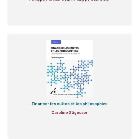
Financer les cultes et les philosophies
Caroline Sägesser