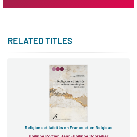
RELATED TITLES
Religions et laïcités en France et en Belgique
Philippe Portier, Jean-Philippe Schreiber