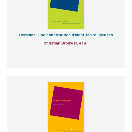
Hérésies : une construction d'identités religieuses
Christian Brouwer, et al.