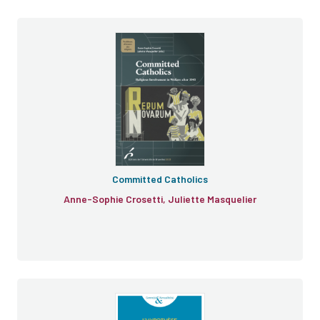
Committed Catholics
Anne-Sophie Crosetti, Juliette Masquelier