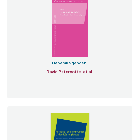
Habemus gender !
David Paternotte, et al.