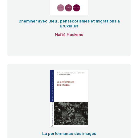
Cheminer avec Dieu : pentecôtismes et migrations à
Bruxelles
Maïté Maskens
La performance des images