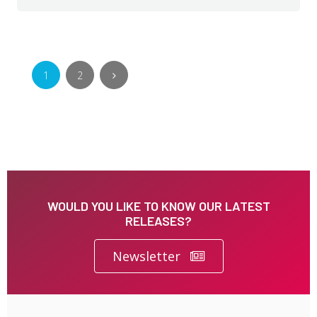
1
2
WOULD YOU LIKE TO KNOW OUR LATEST
RELEASES?
Newsletter