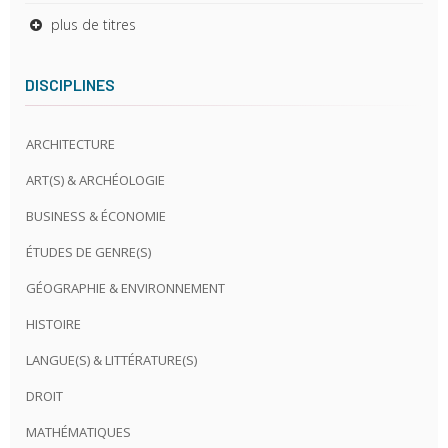
plus de titres
DISCIPLINES
ARCHITECTURE
ART(S) & ARCHÉOLOGIE
BUSINESS & ÉCONOMIE
ÉTUDES DE GENRE(S)
GÉOGRAPHIE & ENVIRONNEMENT
HISTOIRE
LANGUE(S) & LITTÉRATURE(S)
DROIT
MATHÉMATIQUES