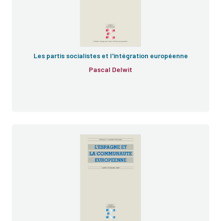
Les partis socialistes et l'intégration européenne
Pascal Delwit