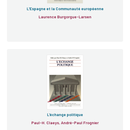
L'Espagne et la Communauté européenne
Laurence Burgorgue-Larsen
L'échange politique
Paul-H. Claeys, André-Paul Frognier