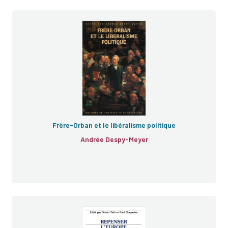
e
Frère-Orban et le libéralisme politique
Andrée Despy-Meyer