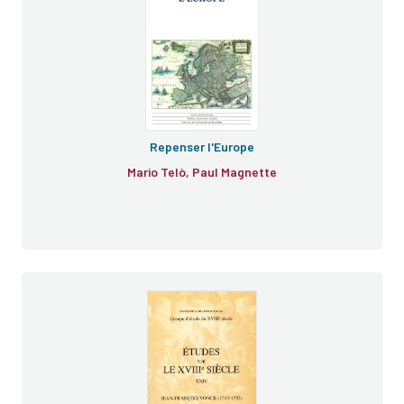
e
Repenser l'Europe
Mario Telò, Paul Magnette