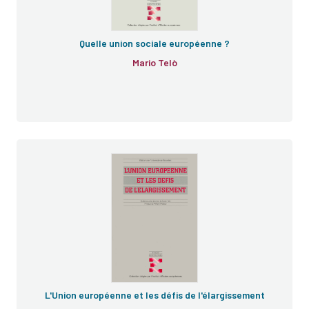
Quelle union sociale européenne ?
Mario Telò
L'Union européenne et les défis de l'élargissement