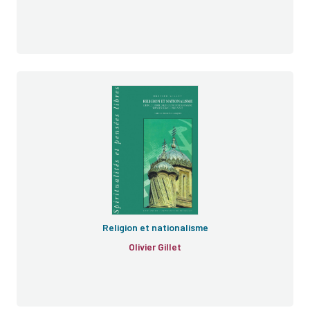
e
Religion et nationalisme
Olivier Gillet