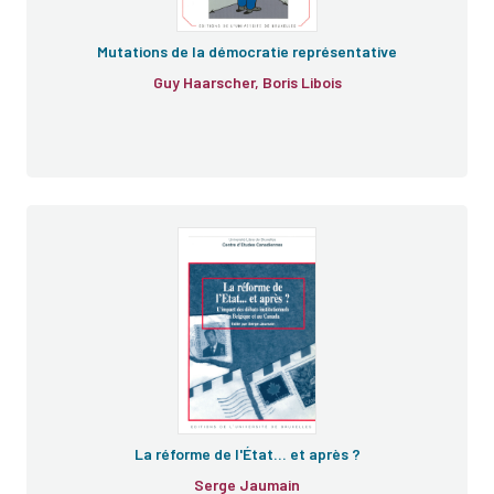
Mutations de la démocratie représentative
Guy Haarscher, Boris Libois
La réforme de l'État… et après ?
Serge Jaumain