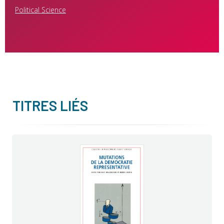
Political Science
TITRES LIÉS