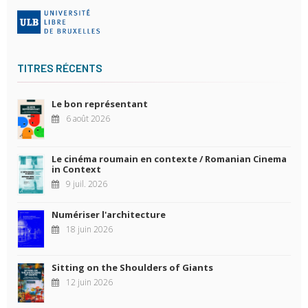
TITRES RÉCENTS
Le bon représentant
6 août 2026
Le cinéma roumain en contexte / Romanian Cinema
in Context
9 juil. 2026
Numériser l'architecture
18 juin 2026
Sitting on the Shoulders of Giants
12 juin 2026