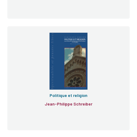
e
Politique et religion
Jean-Philippe Schreiber