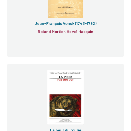
Jean-François Vonck (1743-1792)
Roland Mortier, Hervé Hasquin
e
La peur du rouge