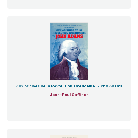
Aux origines de la Révolution américaine : John Adams
Jean-Paul Goffinon