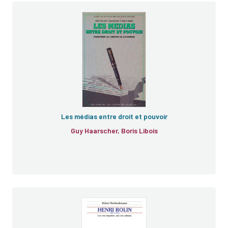
Les médias entre droit et pouvoir
Guy Haarscher, Boris Libois
e