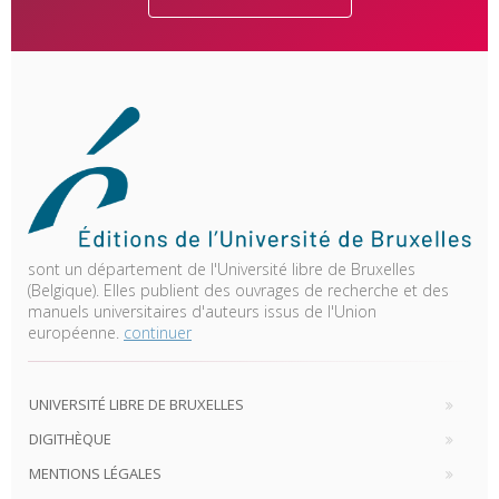
sont un département de l'Université libre de Bruxelles
(Belgique). Elles publient des ouvrages de recherche et des
manuels universitaires d'auteurs issus de l'Union
européenne.
continuer
UNIVERSITÉ LIBRE DE BRUXELLES
DIGITHÈQUE
MENTIONS LÉGALES