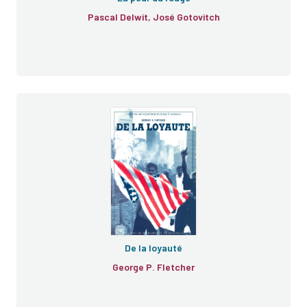
Pascal Delwit, José Gotovitch
De la loyauté
George P. Fletcher