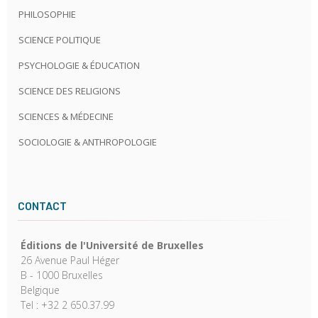
PHILOSOPHIE
SCIENCE POLITIQUE
PSYCHOLOGIE & ÉDUCATION
SCIENCE DES RELIGIONS
SCIENCES & MÉDECINE
SOCIOLOGIE & ANTHROPOLOGIE
CONTACT
Éditions de l'Université de Bruxelles
26 Avenue Paul Héger
B - 1000 Bruxelles
Belgique
Tel : +32 2 650.37.99