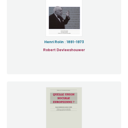
Henri Rolin : 1891-1973
Robert Devleeshouwer