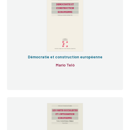
Démocratie et construction européenne
Mario Telò