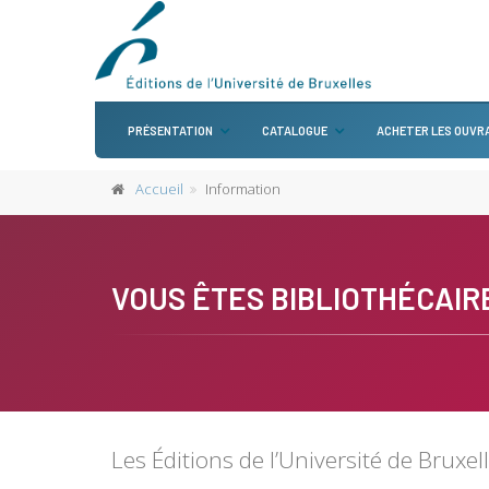
PRÉSENTATION
CATALOGUE
ACHETER LES OUVR
Accueil
Information
VOUS ÊTES BIBLIOTHÉCAIR
Les Éditions de l’Université de Bruxel