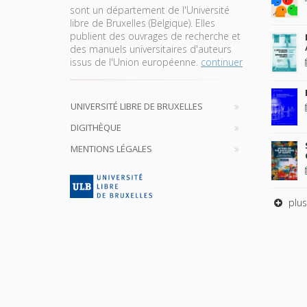
sont un département de l'Université
libre de Bruxelles (Belgique). Elles
publient des ouvrages de recherche et
des manuels universitaires d'auteurs
issus de l'Union européenne.
continuer
UNIVERSITÉ LIBRE DE BRUXELLES
DIGITHÈQUE
MENTIONS LÉGALES
plus