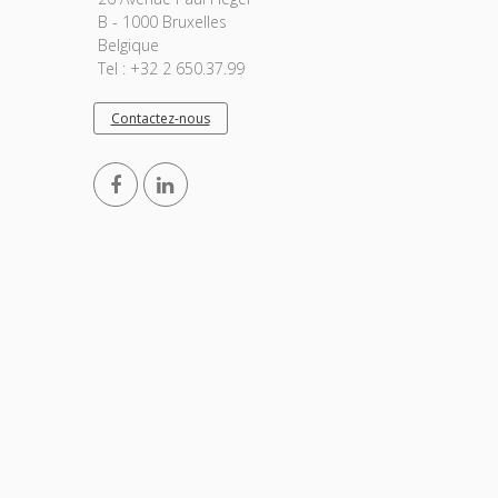
B - 1000 Bruxelles
Belgique
Tel : +32 2 650.37.99
Contactez-nous