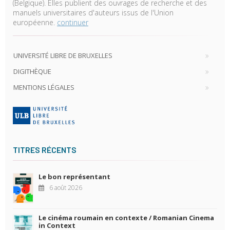
(Belgique). Elles publient des ouvrages de recherche et des
manuels universitaires d'auteurs issus de l'Union
européenne.
continuer
UNIVERSITÉ LIBRE DE BRUXELLES
DIGITHÈQUE
MENTIONS LÉGALES
TITRES RÉCENTS
Le bon représentant
6 août 2026
Le cinéma roumain en contexte / Romanian Cinema
in Context