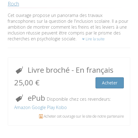
Roch
Cet ouvrage propose un panorama des travaux
francophones sur la question de l'inclusion scolaire. Il a pour
ambition de montrer comment les freins et les leviers à une
inclusion réussie peuvent être compris par le prisme des
recherches en psychologie sociale.
Lire la suite
Livre broché
- En français
25,00 €
Acheter
ePub
Disponible chez ces revendeurs:
Amazon
Google Play
Kobo
Acheter cet ouvrage sur le site de notre partenaire