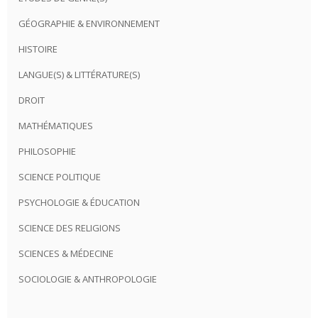
GÉOGRAPHIE & ENVIRONNEMENT
HISTOIRE
LANGUE(S) & LITTÉRATURE(S)
DROIT
MATHÉMATIQUES
PHILOSOPHIE
SCIENCE POLITIQUE
PSYCHOLOGIE & ÉDUCATION
SCIENCE DES RELIGIONS
SCIENCES & MÉDECINE
SOCIOLOGIE & ANTHROPOLOGIE