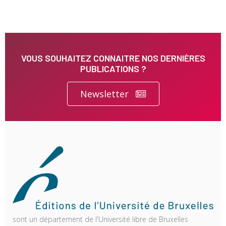
VOUS SOUHAITEZ CONNAITRE NOS DERNIÈRES
PUBLICATIONS ?
Newsletter
sont un département de l'Université libre de Bruxelles