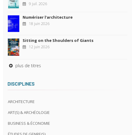
9 juil. 2026
Numériser l'architecture
18 juin 2026
Sitting on the Shoulders of Giants
12 juin 2026
plus de titres
DISCIPLINES
ARCHITECTURE
ART(S) & ARCHÉOLOGIE
BUSINESS & ÉCONOMIE
ÉTUDES DE GENRE(S)