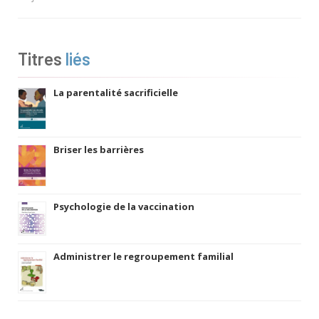
Titres
liés
La parentalité sacrificielle
Briser les barrières
Psychologie de la vaccination
Administrer le regroupement familial