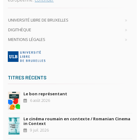
UNIVERSITÉ LIBRE DE BRUXELLES
DIGITHÈQUE
MENTIONS LÉGALES
TITRES RÉCENTS
Le bon représentant
6 août 2026
Le cinéma roumain en contexte / Romanian Cinema
in Context
9 juil. 2026