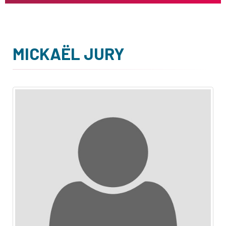
MICKAËL JURY