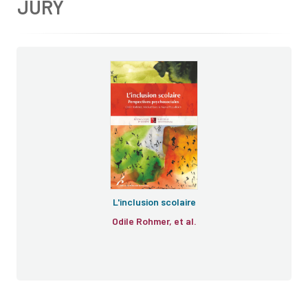
JURY
L'inclusion scolaire
Odile Rohmer, et al.