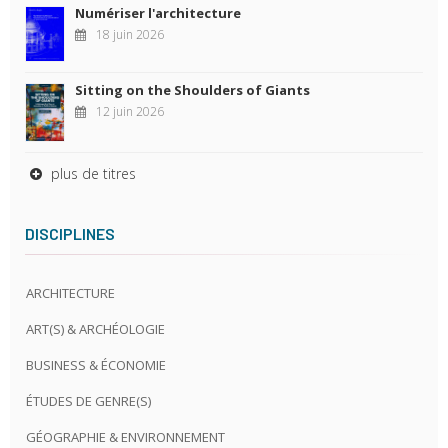
Numériser l'architecture
18 juin 2026
Sitting on the Shoulders of Giants
12 juin 2026
plus de titres
DISCIPLINES
ARCHITECTURE
ART(S) & ARCHÉOLOGIE
BUSINESS & ÉCONOMIE
ÉTUDES DE GENRE(S)
GÉOGRAPHIE & ENVIRONNEMENT