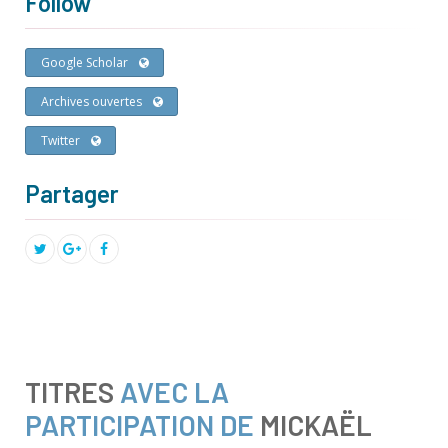
Follow
Google Scholar
Archives ouvertes
Twitter
Partager
TITRES
AVEC LA
PARTICIPATION DE
MICKAËL