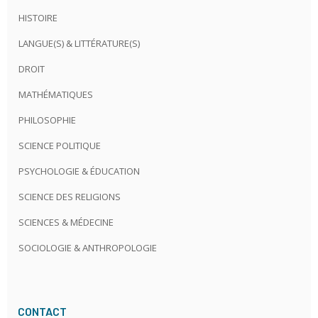
HISTOIRE
LANGUE(S) & LITTÉRATURE(S)
DROIT
MATHÉMATIQUES
PHILOSOPHIE
SCIENCE POLITIQUE
PSYCHOLOGIE & ÉDUCATION
SCIENCE DES RELIGIONS
SCIENCES & MÉDECINE
SOCIOLOGIE & ANTHROPOLOGIE
CONTACT