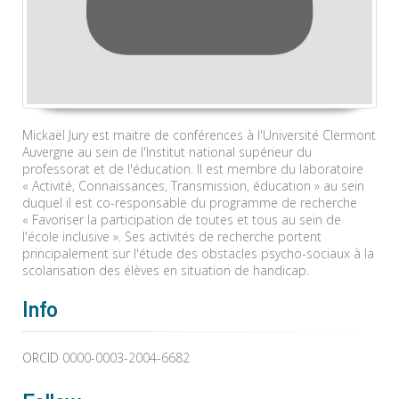
Mickaël Jury est maitre de conférences à l'Université Clermont
Auvergne au sein de l'Institut national supérieur du
professorat et de l'éducation. Il est membre du laboratoire
« Activité, Connaissances, Transmission, éducation » au sein
duquel il est co-responsable du programme de recherche
« Favoriser la participation de toutes et tous au sein de
l'école inclusive ». Ses activités de recherche portent
principalement sur l'étude des obstacles psycho-sociaux à la
scolarisation des élèves en situation de handicap.
Info
ORCID
0000-0003-2004-6682