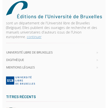
sont un département de l'Université libre de Bruxelles
(Belgique). Elles publient des ouvrages de recherche et des
manuels universitaires d'auteurs issus de l'Union
européenne.
continuer
UNIVERSITÉ LIBRE DE BRUXELLES
DIGITHÈQUE
MENTIONS LÉGALES
TITRES RÉCENTS