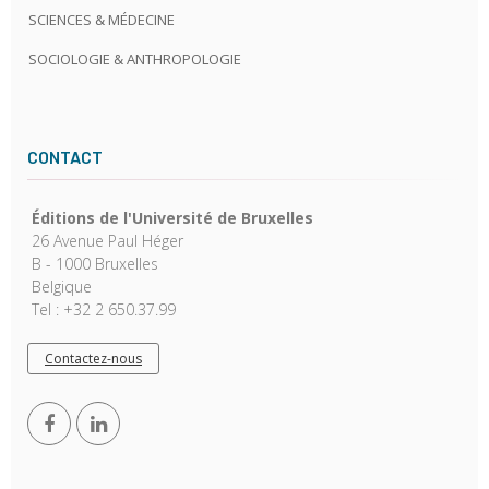
SCIENCES & MÉDECINE
SOCIOLOGIE & ANTHROPOLOGIE
CONTACT
Éditions de l'Université de Bruxelles
26 Avenue Paul Héger
B - 1000 Bruxelles
Belgique
Tel : +32 2 650.37.99
Contactez-nous