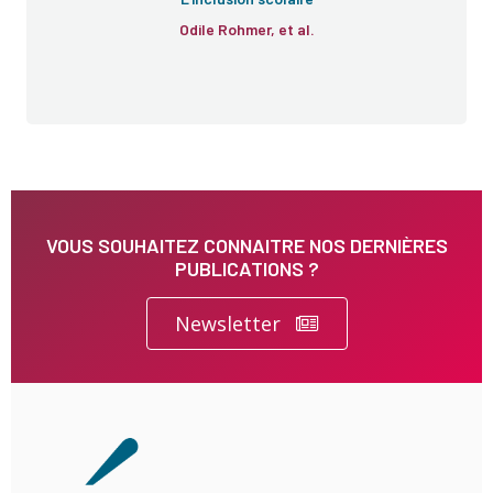
Odile Rohmer, et al.
VOUS SOUHAITEZ CONNAITRE NOS DERNIÈRES
PUBLICATIONS ?
Newsletter