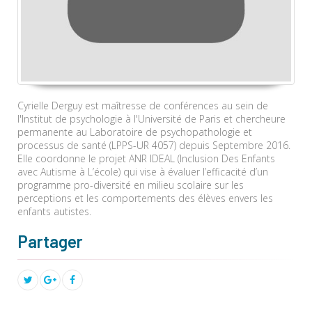
Cyrielle Derguy est maîtresse de conférences au sein de
l'Institut de psychologie à l'Université de Paris et chercheure
permanente au Laboratoire de psychopathologie et
processus de santé (LPPS-UR 4057) depuis Septembre 2016.
Elle coordonne le projet ANR IDEAL (Inclusion Des Enfants
avec Autisme à L’école) qui vise à évaluer l’efficacité d’un
programme pro-diversité en milieu scolaire sur les
perceptions et les comportements des élèves envers les
enfants autistes.
Partager