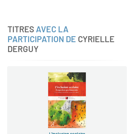
TITRES
AVEC LA
PARTICIPATION DE
CYRIELLE
DERGUY
L'inclusion scolaire