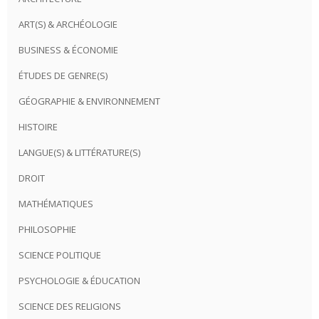
ART(S) & ARCHÉOLOGIE
BUSINESS & ÉCONOMIE
ÉTUDES DE GENRE(S)
GÉOGRAPHIE & ENVIRONNEMENT
HISTOIRE
LANGUE(S) & LITTÉRATURE(S)
DROIT
MATHÉMATIQUES
PHILOSOPHIE
SCIENCE POLITIQUE
PSYCHOLOGIE & ÉDUCATION
SCIENCE DES RELIGIONS