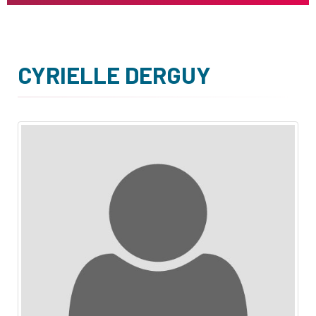
CYRIELLE DERGUY