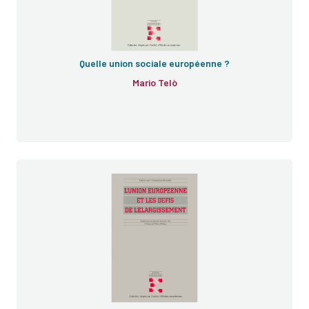
Quelle union sociale européenne ?
Mario Telò