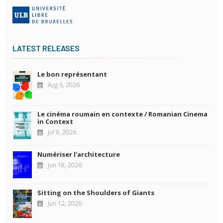
LATEST RELEASES
Le bon représentant
Aug 6, 2026
Le cinéma roumain en contexte / Romanian Cinema
in Context
Jul 9, 2026
Numériser l'architecture
Jun 18, 2026
Sitting on the Shoulders of Giants
Jun 12, 2026