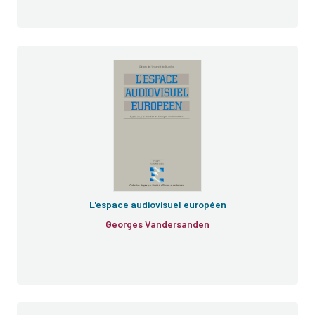
L'espace audiovisuel européen
Georges Vandersanden