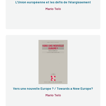
L'Union européenne et les défis de l'élargissement
Mario Telò
Vers une nouvelle Europe ? / Towards a New Europe?
Mario Telò