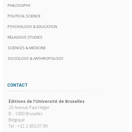
PHILOSOPHY
POLITICAL SCIENCE
PSYCHOLOGY & EDUCATION
RELIGIOUS STUDIES
SCIENCES & MEDICINE
SOCIOLOGY & ANTHROPOLOGY
CONTACT
Éditions de l'Université de Bruxelles
26 Avenue Paul Héger
B - 1000 Bruxelles
Belgique
Tel : +32 2 650.37.99