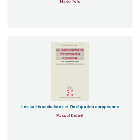
Mario Telò
Les partis socialistes et l'intégration européenne
Pascal Delwit