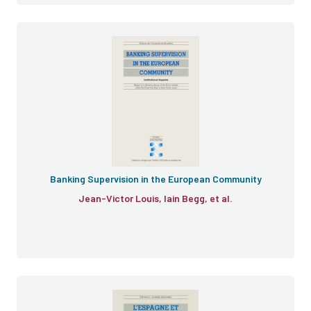
Banking Supervision in the European Community
Jean-Victor Louis, Iain Begg, et al.