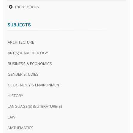
more books
SUBJECTS
ARCHITECTURE
ART(S) & ARCHEOLOGY
BUSINESS & ECONOMICS
GENDER STUDIES
GEOGRAPHY & ENVIRONMENT
HISTORY
LANGUAGE(S) & LITERATURE(S)
LAW
MATHEMATICS