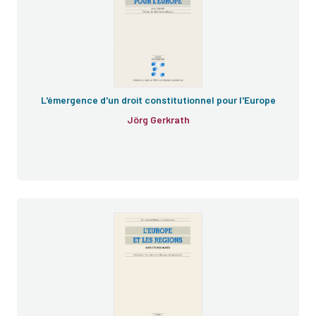
L'émergence d'un droit constitutionnel pour l'Europe
Jörg Gerkrath