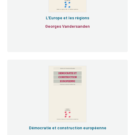
L'Europe et les régions
Georges Vandersanden
Démocratie et construction européenne