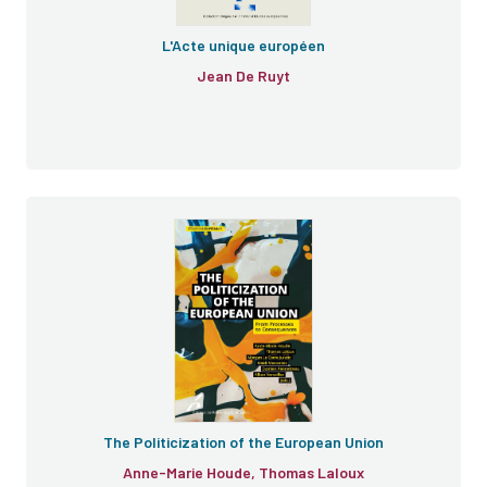
L'Acte unique européen
Jean De Ruyt
The Politicization of the European Union
Anne-Marie Houde, Thomas Laloux