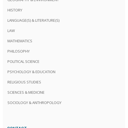
HISTORY
LANGUAGE(S) & LITERATURE(S)
LAW
MATHEMATICS
PHILOSOPHY
POLITICAL SCIENCE
PSYCHOLOGY & EDUCATION
RELIGIOUS STUDIES
SCIENCES & MEDICINE
SOCIOLOGY & ANTHROPOLOGY