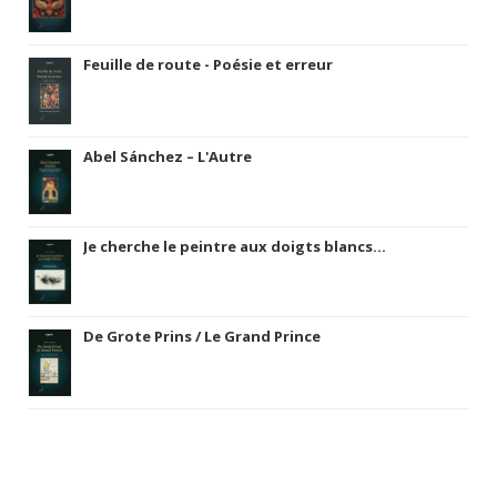
Feuille de route - Poésie et erreur
Abel Sánchez – L'Autre
Je cherche le peintre aux doigts blancs...
De Grote Prins / Le Grand Prince