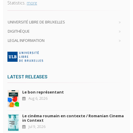
Statistics.
more
UNIVERSITÉ LIBRE DE BRUXELLES
DIGITHÈQUE
LEGAL INFORMATION
LATEST RELEASES
Le bon représentant
Aug 6, 2026
Le cinéma roumain en contexte / Romanian Cinema
in Context
Jul 9, 2026