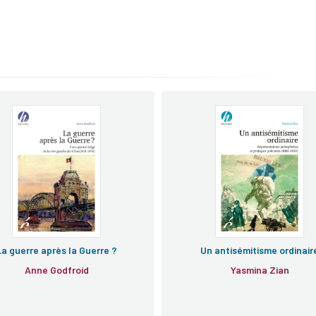
La guerre après la Guerre ?
Un antisémitisme ordinair
Anne Godfroid
Yasmina Zian