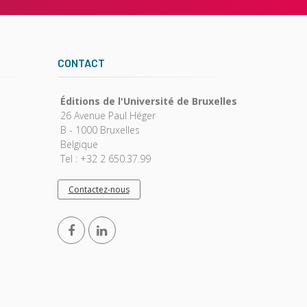
CONTACT
Éditions de l'Université de Bruxelles
26 Avenue Paul Héger
B - 1000 Bruxelles
Belgique
Tel : +32 2 650.37.99
Contactez-nous