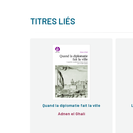
TITRES LIÉS
Quand la diplomatie fait la ville
Adnen el Ghali