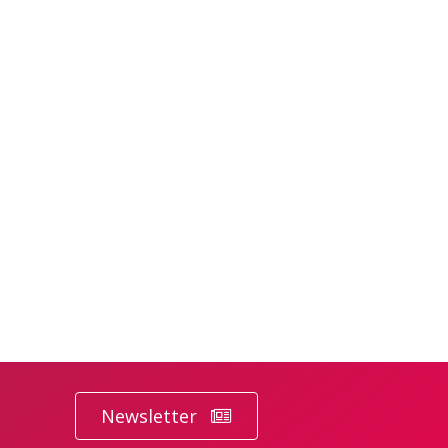
Newsletter