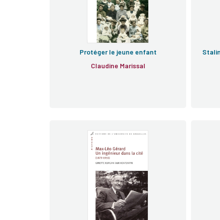
Protéger le jeune enfant
Stali
Claudine Marissal