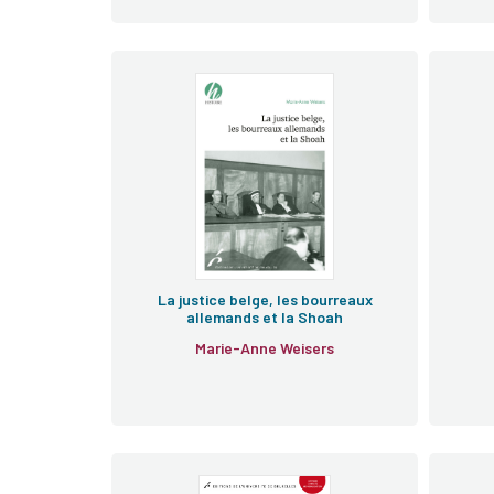
La justice belge, les bourreaux
allemands et la Shoah
Marie-Anne Weisers