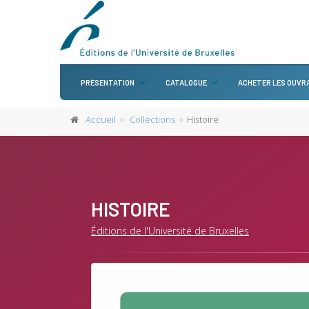
PRÉSENTATION
CATALOGUE
ACHETER LES OUVR
Accueil
Collections
Histoire
HISTOIRE
Éditions de l'Université de Bruxelles