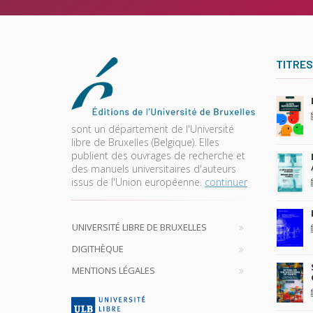
TITRES
sont un département de l'Université
libre de Bruxelles (Belgique). Elles
publient des ouvrages de recherche et
des manuels universitaires d'auteurs
issus de l'Union européenne.
continuer
UNIVERSITÉ LIBRE DE BRUXELLES
DIGITHÈQUE
MENTIONS LÉGALES