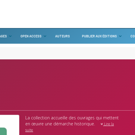
AGES
OPEN ACCESS
AUTEURS
PUBLIER AUX ÉDITIONS
CO
La collection accueille des ouvrages qui mettent
en œuvre une démarche historique.
Lire la
suite