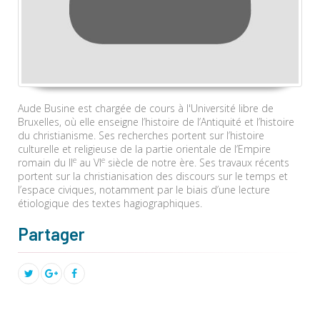
Aude Busine est chargée de cours à l'Université libre de
Bruxelles, où elle enseigne l’histoire de l’Antiquité et l’histoire
du christianisme. Ses recherches portent sur l’histoire
culturelle et religieuse de la partie orientale de l’Empire
e
e
romain du II
au VI
siècle de notre ère. Ses travaux récents
portent sur la christianisation des discours sur le temps et
l’espace civiques, notamment par le biais d’une lecture
étiologique des textes hagiographiques.
Partager