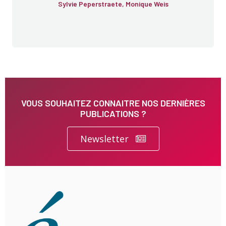
Sylvie Peperstraete, Monique Weis
VOUS SOUHAITEZ CONNAITRE NOS DERNIÈRES
PUBLICATIONS ?
Newsletter