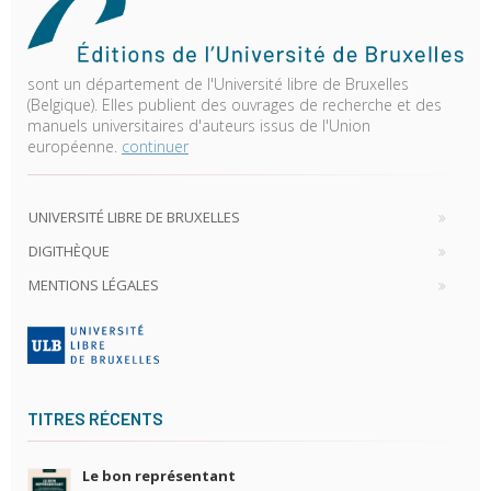
sont un département de l'Université libre de Bruxelles
(Belgique). Elles publient des ouvrages de recherche et des
manuels universitaires d'auteurs issus de l'Union
européenne.
continuer
UNIVERSITÉ LIBRE DE BRUXELLES
DIGITHÈQUE
MENTIONS LÉGALES
TITRES RÉCENTS
Le bon représentant