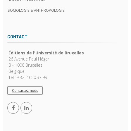
SOCIOLOGIE & ANTHROPOLOGIE
CONTACT
Éditions de l'Université de Bruxelles
26 Avenue Paul Héger
B - 1000 Bruxelles
Belgique
Tel : +32 2 650.37.99
Contactez-nous