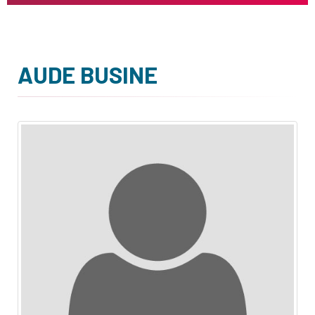
AUDE BUSINE