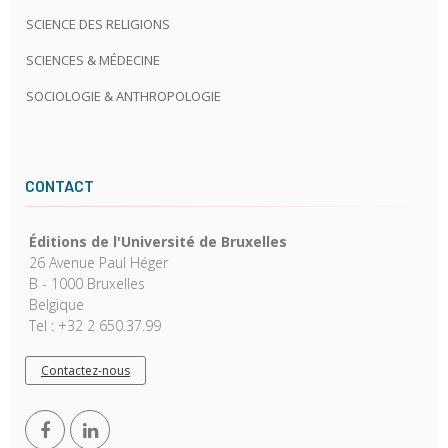
SCIENCE DES RELIGIONS
SCIENCES & MÉDECINE
SOCIOLOGIE & ANTHROPOLOGIE
CONTACT
Éditions de l'Université de Bruxelles
26 Avenue Paul Héger
B - 1000 Bruxelles
Belgique
Tel : +32 2 650.37.99
Contactez-nous