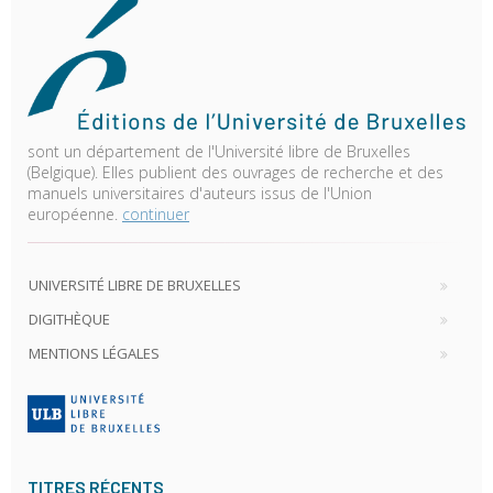
sont un département de l'Université libre de Bruxelles
(Belgique). Elles publient des ouvrages de recherche et des
manuels universitaires d'auteurs issus de l'Union
européenne.
continuer
UNIVERSITÉ LIBRE DE BRUXELLES
DIGITHÈQUE
MENTIONS LÉGALES
TITRES RÉCENTS