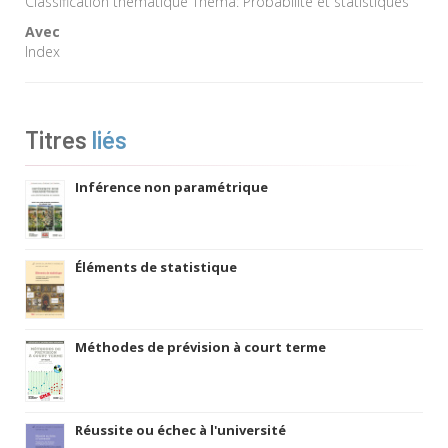
Classification thématique Thema: Probabilité et statistiques
Avec
Index
Titres
liés
Inférence non paramétrique
Éléments de statistique
Méthodes de prévision à court terme
Réussite ou échec à l'université