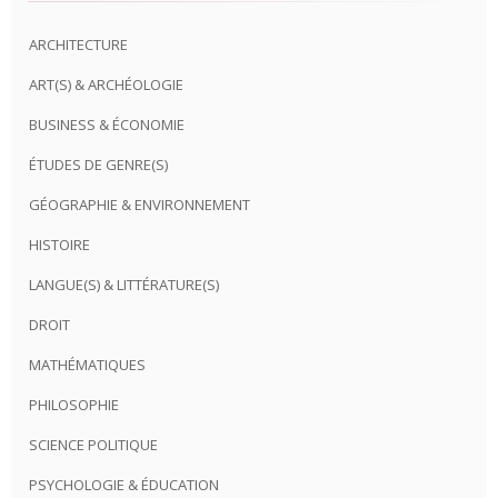
ARCHITECTURE
ART(S) & ARCHÉOLOGIE
BUSINESS & ÉCONOMIE
ÉTUDES DE GENRE(S)
GÉOGRAPHIE & ENVIRONNEMENT
HISTOIRE
LANGUE(S) & LITTÉRATURE(S)
DROIT
MATHÉMATIQUES
PHILOSOPHIE
SCIENCE POLITIQUE
PSYCHOLOGIE & ÉDUCATION