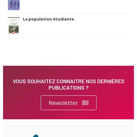
La population étudiante
VOUS SOUHAITEZ CONNAITRE NOS DERNIÈRES
PUBLICATIONS ?
Newsletter