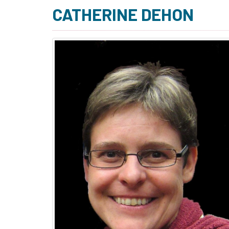
CATHERINE DEHON