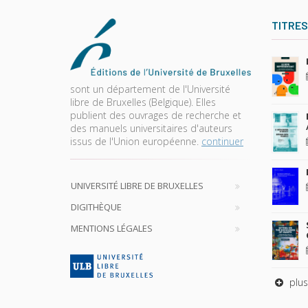
TITRES
sont un département de l'Université
libre de Bruxelles (Belgique). Elles
publient des ouvrages de recherche et
des manuels universitaires d'auteurs
issus de l'Union européenne.
continuer
UNIVERSITÉ LIBRE DE BRUXELLES
DIGITHÈQUE
MENTIONS LÉGALES
plus