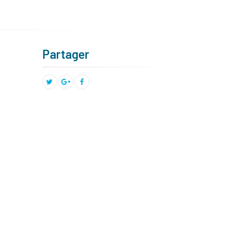
Partager