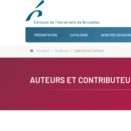
PRÉSENTATION
CATALOGUE
ACHETER LES OUVR
Accueil
Auteurs
Catherine Dehon
AUTEURS ET CONTRIBUTEU