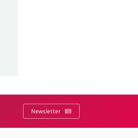
Newsletter