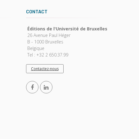
CONTACT
Éditions de l'Université de Bruxelles
26 Avenue Paul Héger
B - 1000 Bruxelles
Belgique
Tel : +32 2 650.37.99
Contactez-nous