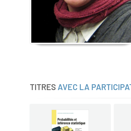
TITRES
AVEC LA PARTICIPA