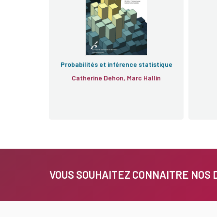
Probabilités et inférence statistique
Catherine Dehon, Marc Hallin
VOUS SOUHAITEZ CONNAITRE NOS 