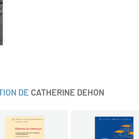
TION DE
CATHERINE DEHON