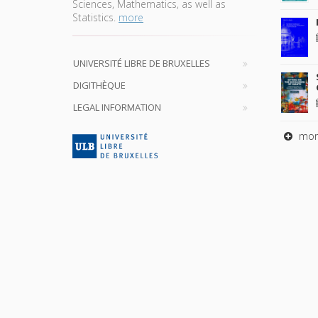
Sciences, Mathematics, as well as
Statistics.
more
UNIVERSITÉ LIBRE DE BRUXELLES
DIGITHÈQUE
LEGAL INFORMATION
mor