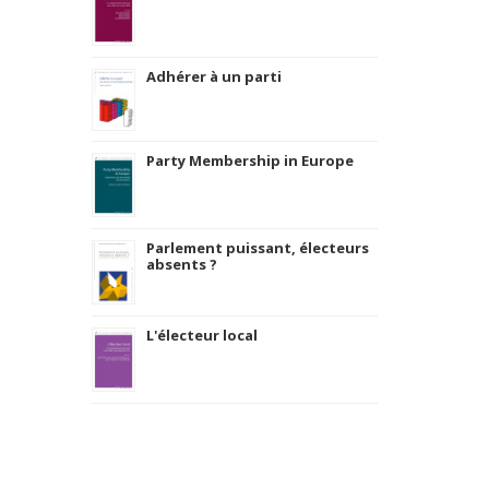
Adhérer à un parti
Party Membership in Europe
Parlement puissant, électeurs
absents ?
L'électeur local