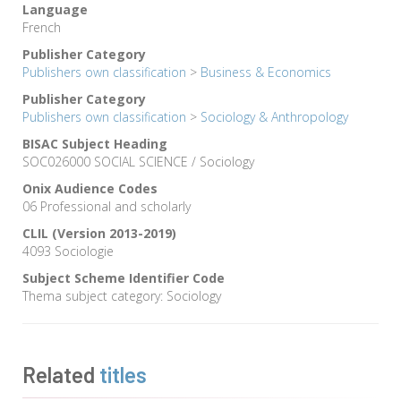
Language
French
Publisher Category
Publishers own classification
>
Business & Economics
Publisher Category
Publishers own classification
>
Sociology & Anthropology
BISAC Subject Heading
SOC026000 SOCIAL SCIENCE / Sociology
Onix Audience Codes
06 Professional and scholarly
CLIL (Version 2013-2019)
4093 Sociologie
Subject Scheme Identifier Code
Thema subject category: Sociology
Related
titles