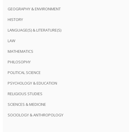
GEOGRAPHY & ENVIRONMENT
HISTORY
LANGUAGE(S) & LITERATURE(S)
LAW
MATHEMATICS
PHILOSOPHY
POLITICAL SCIENCE
PSYCHOLOGY & EDUCATION
RELIGIOUS STUDIES
SCIENCES & MEDICINE
SOCIOLOGY & ANTHROPOLOGY