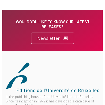
WOULD YOU LIKE TO KNOW OUR LATEST
RELEASES?
Newsletter
is the publishing house of the Université libre de Bruxelles.
Since its inception in 1972 it has developed a catalogue of