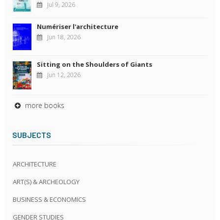
Jul 9, 2026
Numériser l'architecture
Jun 18, 2026
Sitting on the Shoulders of Giants
Jun 12, 2026
more books
SUBJECTS
ARCHITECTURE
ART(S) & ARCHEOLOGY
BUSINESS & ECONOMICS
GENDER STUDIES