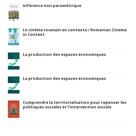
Inférence non paramétrique
Le cinéma roumain en contexte / Romanian Cinema
in Context
La production des espaces économiques
La production des espaces économiques
Comprendre la territorialisation pour repenser les
politiques sociales et l'intervention sociale