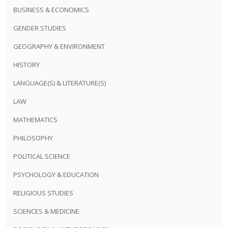
BUSINESS & ECONOMICS
GENDER STUDIES
GEOGRAPHY & ENVIRONMENT
HISTORY
LANGUAGE(S) & LITERATURE(S)
LAW
MATHEMATICS
PHILOSOPHY
POLITICAL SCIENCE
PSYCHOLOGY & EDUCATION
RELIGIOUS STUDIES
SCIENCES & MEDICINE