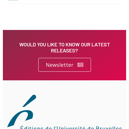
WOULD YOU LIKE TO KNOW OUR LATEST
RELEASES?
Newsletter