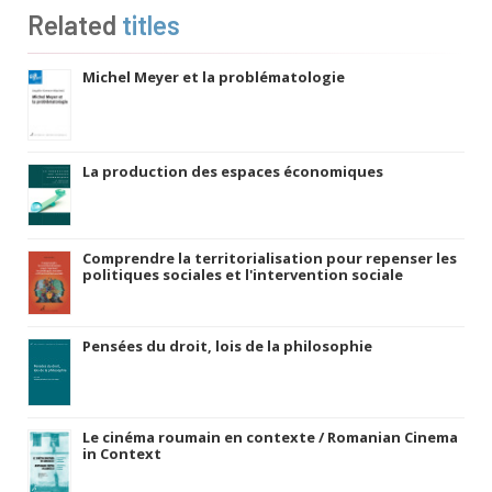
Related
titles
Michel Meyer et la problématologie
La production des espaces économiques
Comprendre la territorialisation pour repenser les
politiques sociales et l'intervention sociale
Pensées du droit, lois de la philosophie
Le cinéma roumain en contexte / Romanian Cinema
in Context