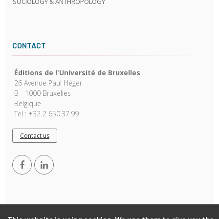
SOCIOLOGY & ANTHROPOLOGY
CONTACT
Éditions de l'Université de Bruxelles
26 Avenue Paul Héger
B - 1000 Bruxelles
Belgique
Tel : +32 2 650.37.99
Contact us