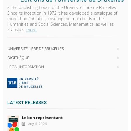
is the publishing house of the Université libre de Bruxelles.
Since its inception in 1972 it has developed a catalogue of
more than 450 titles, covering the main fields in the
Humanities and Social Sciences, Mathematics, as well as
Statistics.
more
UNIVERSITÉ LIBRE DE BRUXELLES
DIGITHÈQUE
LEGAL INFORMATION
LATEST RELEASES
Le bon représentant
Aug 6, 2026