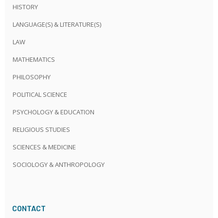
HISTORY
LANGUAGE(S) & LITERATURE(S)
LAW
MATHEMATICS
PHILOSOPHY
POLITICAL SCIENCE
PSYCHOLOGY & EDUCATION
RELIGIOUS STUDIES
SCIENCES & MEDICINE
SOCIOLOGY & ANTHROPOLOGY
CONTACT