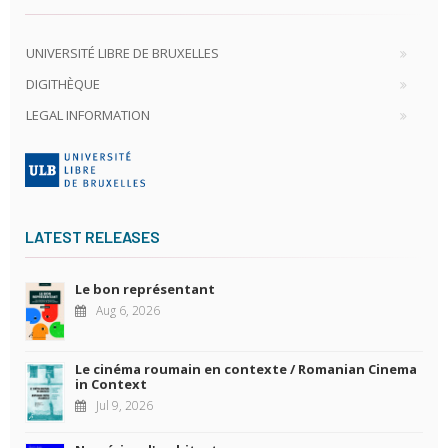
UNIVERSITÉ LIBRE DE BRUXELLES
DIGITHÈQUE
LEGAL INFORMATION
LATEST RELEASES
Le bon représentant
Aug 6, 2026
Le cinéma roumain en contexte / Romanian Cinema
in Context
Jul 9, 2026