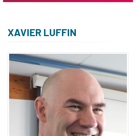
XAVIER LUFFIN