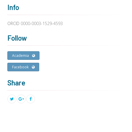
Info
ORCID
0000-0003-1529-4593
Follow
Academia
Facebook
Share