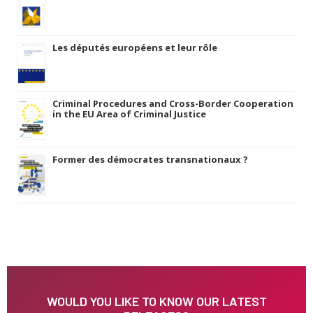
Les députés européens et leur rôle
Criminal Procedures and Cross-Border Cooperation
in the EU Area of Criminal Justice
Former des démocrates transnationaux ?
WOULD YOU LIKE TO KNOW OUR LATEST