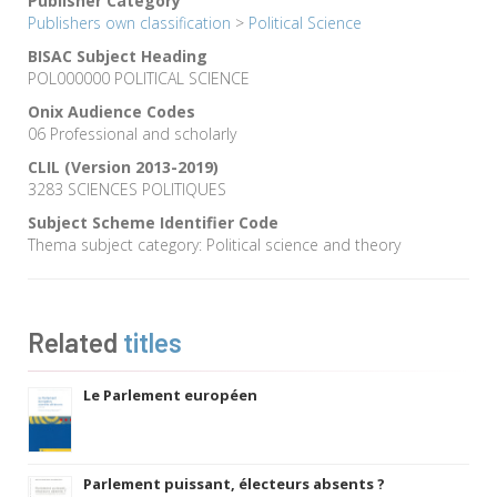
Publisher Category
Publishers own classification
>
Political Science
BISAC Subject Heading
POL000000 POLITICAL SCIENCE
Onix Audience Codes
06 Professional and scholarly
CLIL (Version 2013-2019)
3283 SCIENCES POLITIQUES
Subject Scheme Identifier Code
Thema subject category: Political science and theory
Related
titles
Le Parlement européen
Parlement puissant, électeurs absents ?