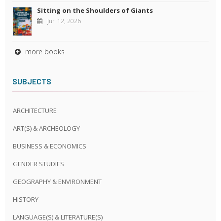
Sitting on the Shoulders of Giants
Jun 12, 2026
more books
SUBJECTS
ARCHITECTURE
ART(S) & ARCHEOLOGY
BUSINESS & ECONOMICS
GENDER STUDIES
GEOGRAPHY & ENVIRONMENT
HISTORY
LANGUAGE(S) & LITERATURE(S)