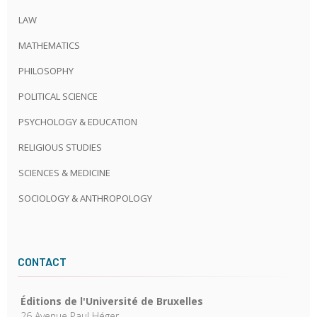
LAW
MATHEMATICS
PHILOSOPHY
POLITICAL SCIENCE
PSYCHOLOGY & EDUCATION
RELIGIOUS STUDIES
SCIENCES & MEDICINE
SOCIOLOGY & ANTHROPOLOGY
CONTACT
Éditions de l'Université de Bruxelles
26 Avenue Paul Héger