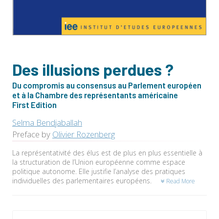
Des illusions perdues ?
Du compromis au consensus au Parlement européen
et à la Chambre des représentants américaine
First Edition
Selma Bendjaballah
Preface by
Olivier Rozenberg
La représentativité des élus est de plus en plus essentielle à
la structuration de l’Union européenne comme espace
politique autonome. Elle justifie l’analyse des pratiques
individuelles des parlementaires européens.
Read More