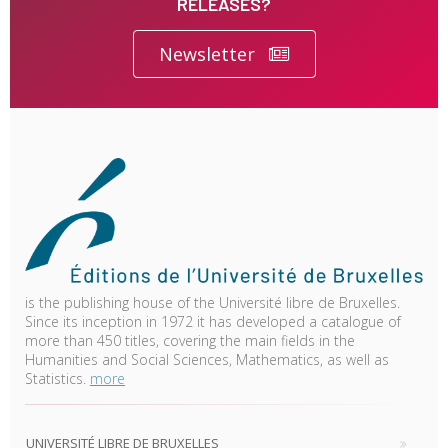
RELEASES?
Newsletter
is the publishing house of the Université libre de Bruxelles.
Since its inception in 1972 it has developed a catalogue of
more than 450 titles, covering the main fields in the
Humanities and Social Sciences, Mathematics, as well as
Statistics.
more
UNIVERSITÉ LIBRE DE BRUXELLES