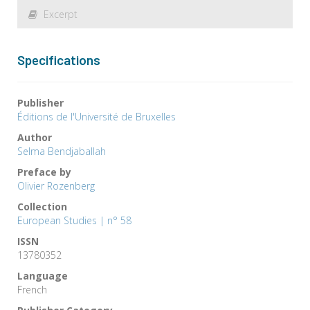
Excerpt
Specifications
Publisher
Éditions de l'Université de Bruxelles
Author
Selma Bendjaballah
Preface by
Olivier Rozenberg
Collection
European Studies | n° 58
ISSN
13780352
Language
French