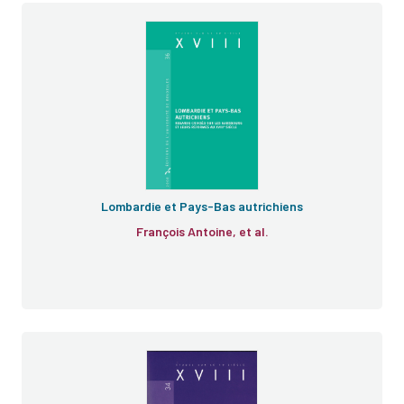
Lombardie et Pays-Bas autrichiens
François Antoine, et al.