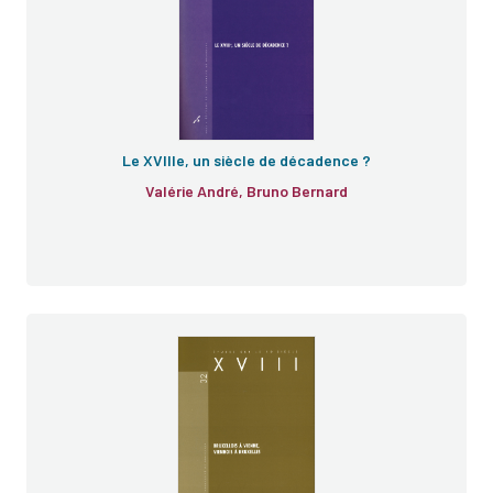
Le XVIIIe, un siècle de décadence ?
Valérie André, Bruno Bernard
e