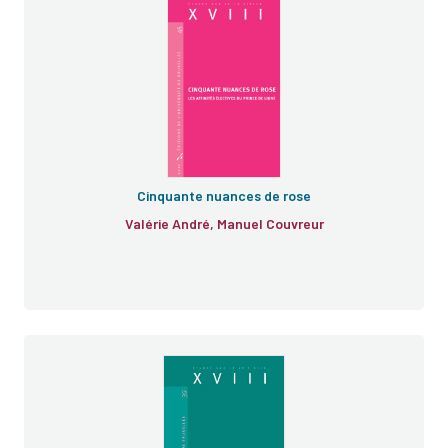
Cinquante nuances de rose
Valérie André, Manuel Couvreur
e