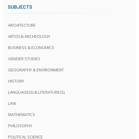
SUBJECTS
ARCHITECTURE
ART(S) & ARCHEOLOGY
BUSINESS & ECONOMICS
GENDER STUDIES
GEOGRAPHY & ENVIRONMENT
HISTORY
LANGUAGE(S) & LITERATURE(S)
LAW
MATHEMATICS
PHILOSOPHY
POLITICAL SCIENCE