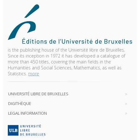
is the publishing house of the Université libre de Bruxelles.
Since its inception in 1972 it has developed a catalogue of
more than 450 titles, covering the main fields in the
Humanities and Social Sciences, Mathematics, as well as
Statistics.
more
UNIVERSITÉ LIBRE DE BRUXELLES
DIGITHÈQUE
LEGAL INFORMATION