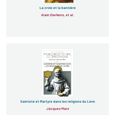
La croix et la bannière
Alain Dierkens, et al.
Sainteté et Martyre dans les religions du Livre
Jacques Marx