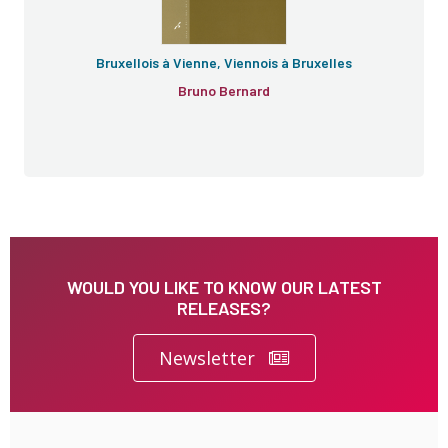
Bruxellois à Vienne, Viennois à Bruxelles
Bruno Bernard
WOULD YOU LIKE TO KNOW OUR LATEST
RELEASES?
Newsletter