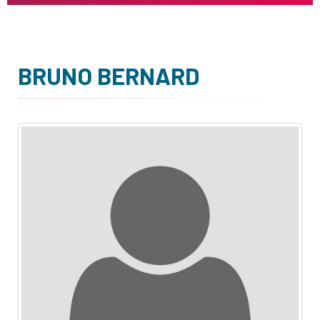
BRUNO BERNARD