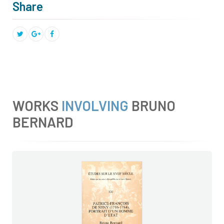
Share
WORKS
INVOLVING
BRUNO
BERNARD
e