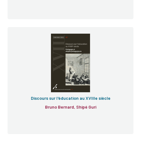
Discours sur l'éducation au XVIIIe siècle
Bruno Bernard, Shipé Guri