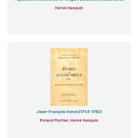
Hervé Hasquin
Jean-François Vonck (1743-1792)
Roland Mortier, Hervé Hasquin