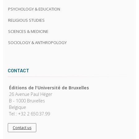
PSYCHOLOGY & EDUCATION
RELIGIOUS STUDIES
SCIENCES & MEDICINE
SOCIOLOGY & ANTHROPOLOGY
CONTACT
Éditions de l'Université de Bruxelles
26 Avenue Paul Héger
B - 1000 Bruxelles
Belgique
Tel : +32 2 650.37.99
Contact us