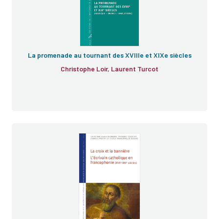
La promenade au tournant des XVIIIe et XIXe siècles
Christophe Loir, Laurent Turcot