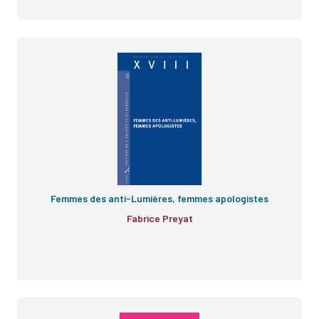
Femmes des anti-Lumières, femmes apologistes
Fabrice Preyat