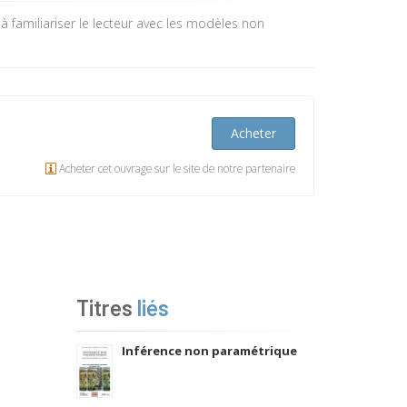
 à familiariser le lecteur avec les modèles non
Acheter
Acheter cet ouvrage sur le site de notre partenaire
Titres
liés
Inférence non paramétrique