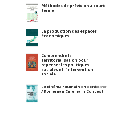
Méthodes de prévision à court
terme
La production des espaces
économiques
Comprendre la
territorialisation pour
repenser les politiques
sociales et l'intervention
sociale
Le cinéma roumain en contexte
/ Romanian Cinema in Context