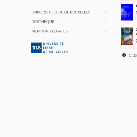
UNIVERSITÉ LIBRE DE BRUXELLES
DIGITHÈQUE
MENTIONS LÉGALES
plus