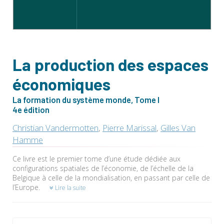
La production des espaces
économiques
La formation du système monde, Tome I
4e édition
Christian Vandermotten
,
Pierre Marissal
,
Gilles Van
Hamme
Ce livre est le premier tome d’une étude dédiée aux
configurations spatiales de l’économie, de l’échelle de la
Belgique à celle de la mondialisation, en passant par celle de
l’Europe.
Lire la suite