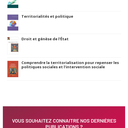
Territorialités et politique
Droit et génèse de l'État
Comprendre la territorialisation pour repenser les
politiques sociales et l'intervention sociale
VOUS SOUHAITEZ CONNAITRE NOS DERNIÈRES
PUBLICATIONS ?