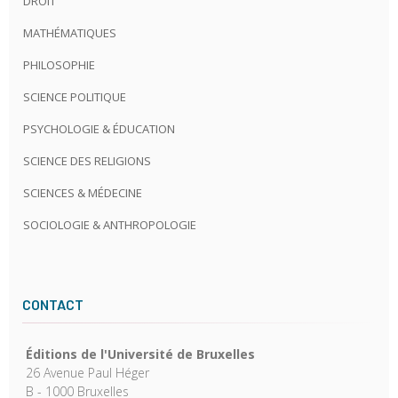
DROIT
MATHÉMATIQUES
PHILOSOPHIE
SCIENCE POLITIQUE
PSYCHOLOGIE & ÉDUCATION
SCIENCE DES RELIGIONS
SCIENCES & MÉDECINE
SOCIOLOGIE & ANTHROPOLOGIE
CONTACT
Éditions de l'Université de Bruxelles
26 Avenue Paul Héger
B - 1000 Bruxelles