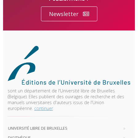
Newsletter
sont un département de l'Université libre de Bruxelles
(Belgique). Elles publient des ouvrages de recherche et des
manuels universitaires d'auteurs issus de l'Union
européenne.
continuer
UNIVERSITÉ LIBRE DE BRUXELLES
DIGITHÈQUE