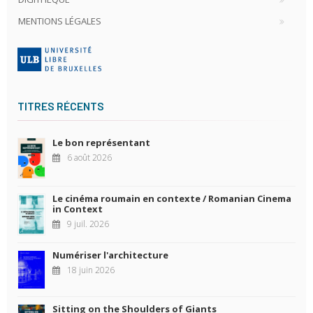
MENTIONS LÉGALES
TITRES RÉCENTS
Le bon représentant
6 août 2026
Le cinéma roumain en contexte / Romanian Cinema
in Context
9 juil. 2026
Numériser l'architecture
18 juin 2026
Sitting on the Shoulders of Giants