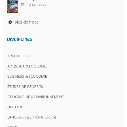
12 juin 2026
plus de titres
DISCIPLINES
ARCHITECTURE
ART(S) & ARCHÉOLOGIE
BUSINESS & ÉCONOMIE
ÉTUDES DE GENRE(S)
GÉOGRAPHIE & ENVIRONNEMENT
HISTOIRE
LANGUE(S) & LITTÉRATURE(S)