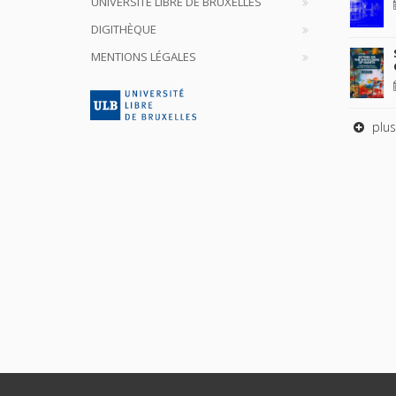
UNIVERSITÉ LIBRE DE BRUXELLES
DIGITHÈQUE
MENTIONS LÉGALES
plus