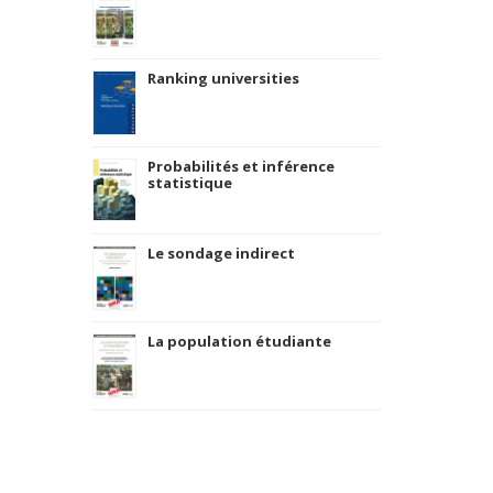
Ranking universities
Probabilités et inférence
statistique
Le sondage indirect
La population étudiante