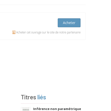
Acheter
Acheter cet ouvrage sur le site de notre partenaire
Titres
liés
Inférence non paramétrique