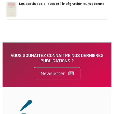
Les partis socialistes et l'intégration européenne
VOUS SOUHAITEZ CONNAITRE NOS DERNIÈRES
PUBLICATIONS ?
Newsletter