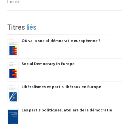
théorie
Titres
liés
Où va la social-démocratie européenne ?
Social Democracy in Europe
Libéralismes et partis libéraux en Europe
Les partis politiques, ateliers de la démocratie