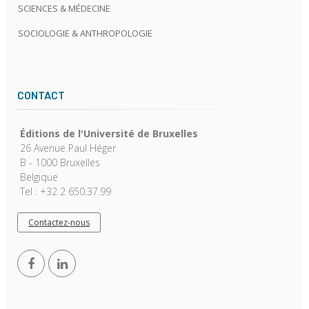
SCIENCES & MÉDECINE
SOCIOLOGIE & ANTHROPOLOGIE
CONTACT
Éditions de l'Université de Bruxelles
26 Avenue Paul Héger
B - 1000 Bruxelles
Belgique
Tel : +32 2 650.37.99
Contactez-nous