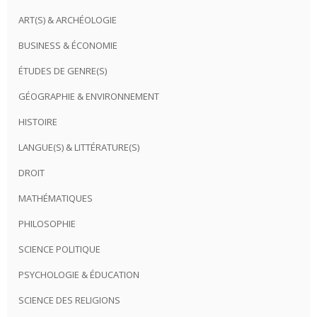
ART(S) & ARCHÉOLOGIE
BUSINESS & ÉCONOMIE
ÉTUDES DE GENRE(S)
GÉOGRAPHIE & ENVIRONNEMENT
HISTOIRE
LANGUE(S) & LITTÉRATURE(S)
DROIT
MATHÉMATIQUES
PHILOSOPHIE
SCIENCE POLITIQUE
PSYCHOLOGIE & ÉDUCATION
SCIENCE DES RELIGIONS