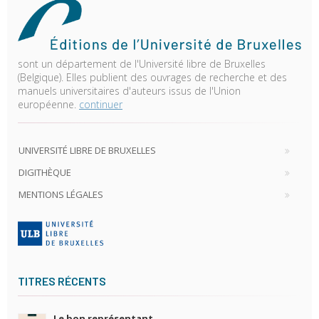
sont un département de l'Université libre de Bruxelles
(Belgique). Elles publient des ouvrages de recherche et des
manuels universitaires d'auteurs issus de l'Union
européenne.
continuer
UNIVERSITÉ LIBRE DE BRUXELLES
DIGITHÈQUE
MENTIONS LÉGALES
TITRES RÉCENTS
Le bon représentant