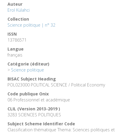
Auteur
Erol Külahci
Collection
Science politique | n° 32
ISSN
13786571
Langue
français
Catégorie (éditeur)
>
Science politique
BISAC Subject Heading
POL023000 POLITICAL SCIENCE / Political Economy
Code publique Onix
06 Professionnel et académique
CLIL (Version 2013-2019 )
3283 SCIENCES POLITIQUES
Subject Scheme Identifier Code
Classification thématique Thema: Sciences politiques et