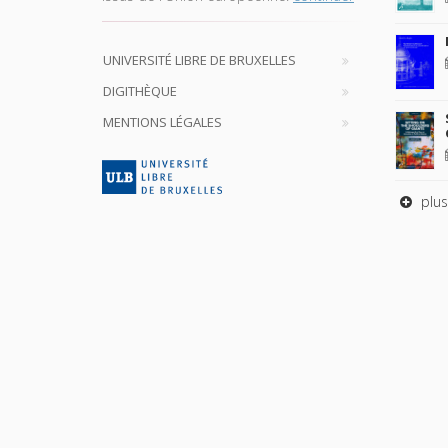
UNIVERSITÉ LIBRE DE BRUXELLES
DIGITHÈQUE
MENTIONS LÉGALES
plus