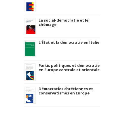
La social-démocratie et le
chômage
L'État et la démocratie en Italie
Partis politiques et démocratie
en Europe centrale et orientale
Démocraties chrétiennes et
conservatismes en Europe