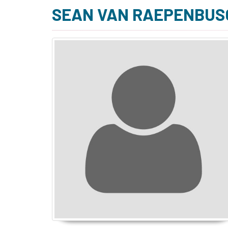
SEAN VAN RAEPENBUS