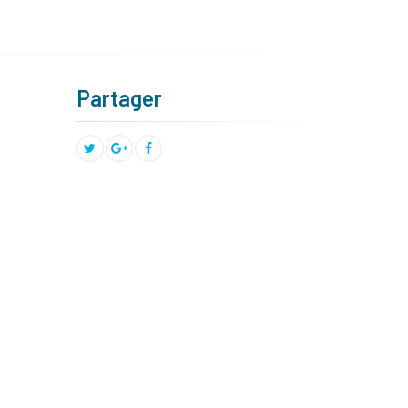
Partager