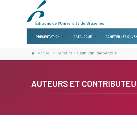
PRÉSENTATION
CATALOGUE
ACHETER LES OUVR
Accueil
Auteurs
Sean Van Raepenbusch
AUTEURS ET CONTRIBUTEU