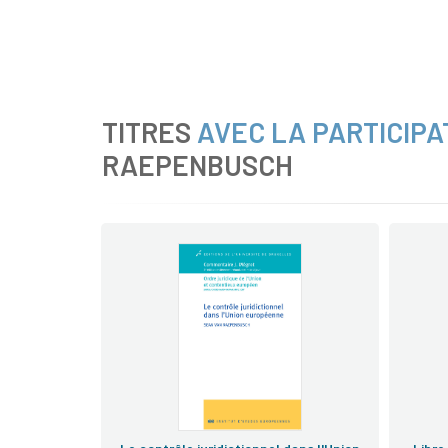
TITRES
AVEC LA PARTICIPA
RAEPENBUSCH