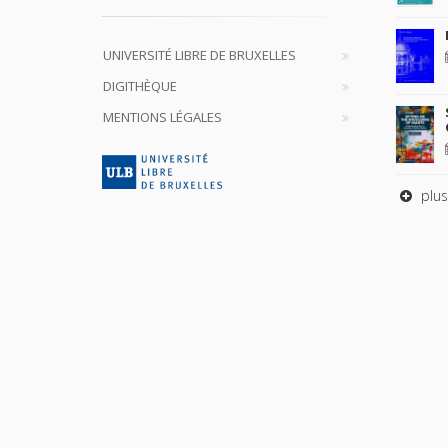
UNIVERSITÉ LIBRE DE BRUXELLES
DIGITHÈQUE
MENTIONS LÉGALES
plus