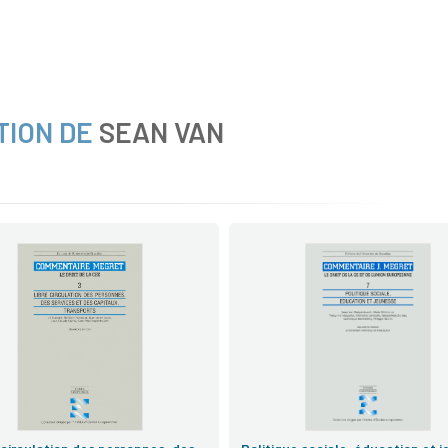
TION DE
SEAN VAN