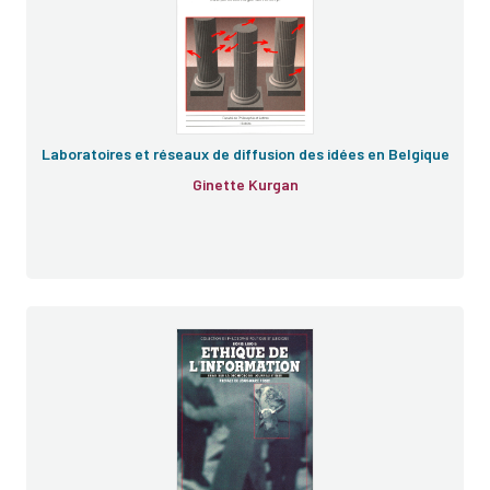
Laboratoires et réseaux de diffusion des idées en Belgique
Ginette Kurgan
e