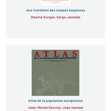
Aux frontières des classes moyennes
Ginette Kurgan, Serge Jaumain
Atlas de la population européenne
Jean-Michel Decroly, Jean Vanlaer