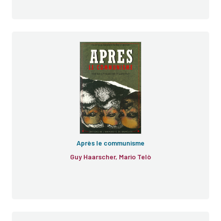
Après le communisme
Guy Haarscher, Mario Telò