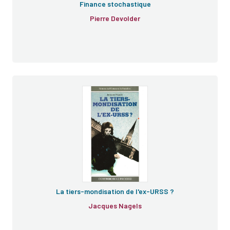
Finance stochastique
Pierre Devolder
La tiers-mondisation de l'ex-URSS ?
Jacques Nagels