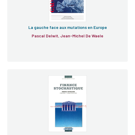
La gauche face aux mutations en Europe
Pascal Delwit, Jean-Michel De Waele