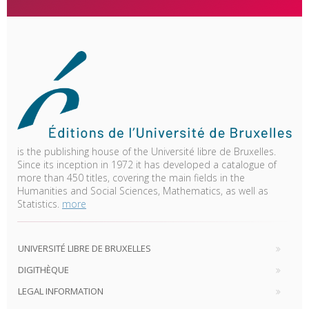
is the publishing house of the Université libre de Bruxelles.
Since its inception in 1972 it has developed a catalogue of
more than 450 titles, covering the main fields in the
Humanities and Social Sciences, Mathematics, as well as
Statistics.
more
UNIVERSITÉ LIBRE DE BRUXELLES
DIGITHÈQUE
LEGAL INFORMATION