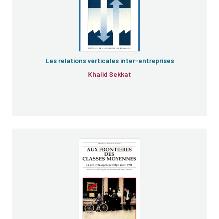
Les relations verticales inter-entreprises
Khalid Sekkat