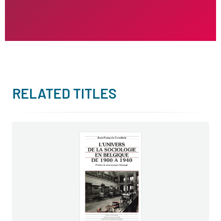
RELATED TITLES