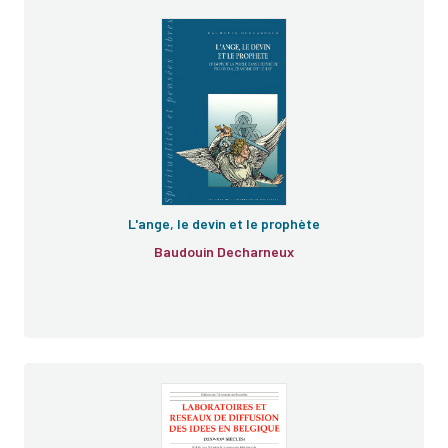
L'ange, le devin et le prophète
Baudouin Decharneux