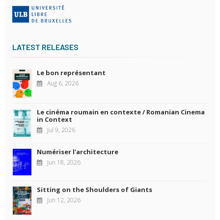
LATEST RELEASES
Le bon représentant
Aug 6, 2026
Le cinéma roumain en contexte / Romanian Cinema
in Context
Jul 9, 2026
Numériser l'architecture
Jun 18, 2026
Sitting on the Shoulders of Giants
Jun 12, 2026