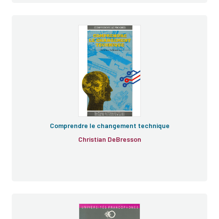
Comprendre le changement technique
Christian DeBresson