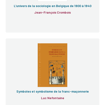
L'univers de la sociologie en Belgique de 1900 à 1940
Jean-François Crombois
Symboles et symbolisme de la franc-maçonnerie
Luc Nefontaine