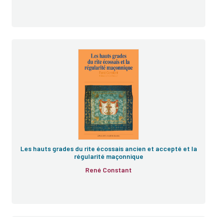
Les hauts grades du rite écossais ancien et accepté et la
régularité maçonnique
René Constant