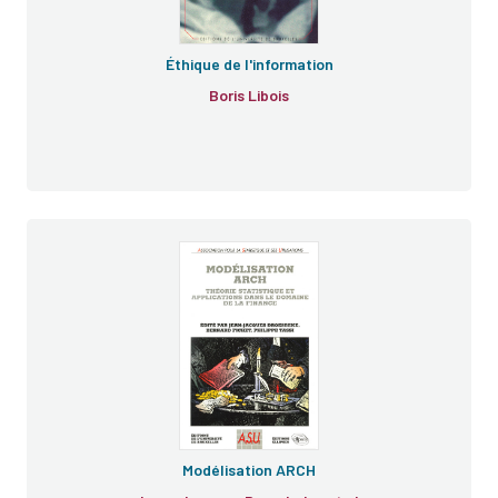
Éthique de l'information
Boris Libois
Modélisation ARCH