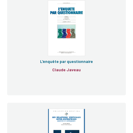
L'enquête par questionnaire
Claude Javeau