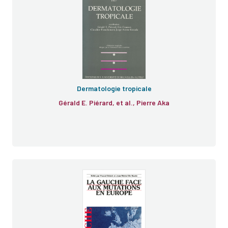
Dermatologie tropicale
Gérald E. Piérard, et al., Pierre Aka