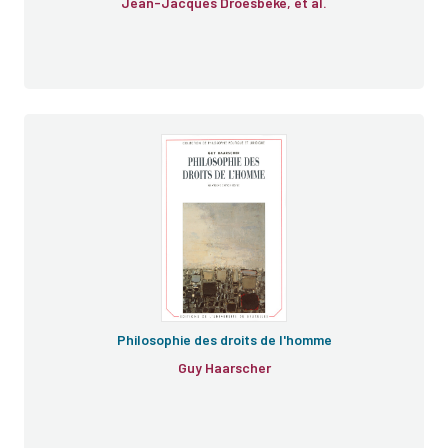
Jean-Jacques Droesbeke, et al.
Philosophie des droits de l'homme
Guy Haarscher