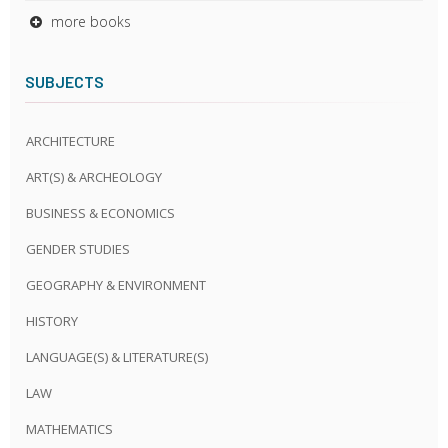
more books
SUBJECTS
ARCHITECTURE
ART(S) & ARCHEOLOGY
BUSINESS & ECONOMICS
GENDER STUDIES
GEOGRAPHY & ENVIRONMENT
HISTORY
LANGUAGE(S) & LITERATURE(S)
LAW
MATHEMATICS