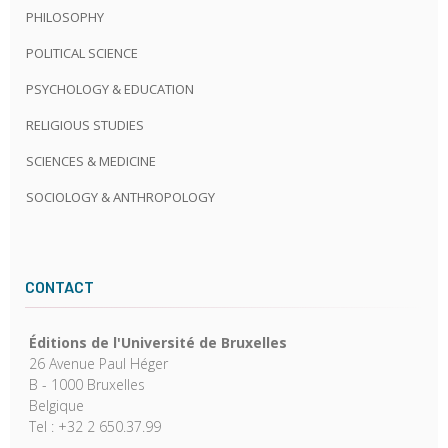
PHILOSOPHY
POLITICAL SCIENCE
PSYCHOLOGY & EDUCATION
RELIGIOUS STUDIES
SCIENCES & MEDICINE
SOCIOLOGY & ANTHROPOLOGY
CONTACT
Éditions de l'Université de Bruxelles
26 Avenue Paul Héger
B - 1000 Bruxelles
Belgique
Tel : +32 2 650.37.99