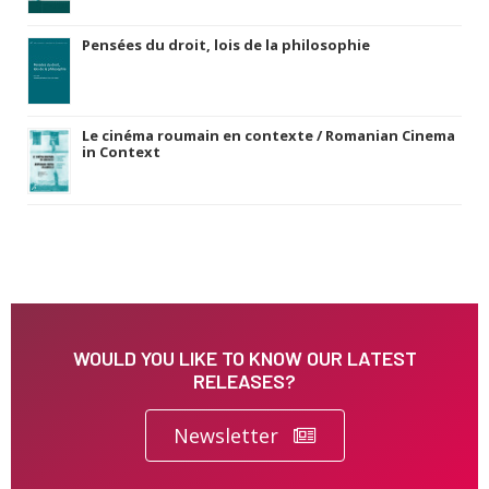
Pensées du droit, lois de la philosophie
Le cinéma roumain en contexte / Romanian Cinema
in Context
WOULD YOU LIKE TO KNOW OUR LATEST
RELEASES?
Newsletter