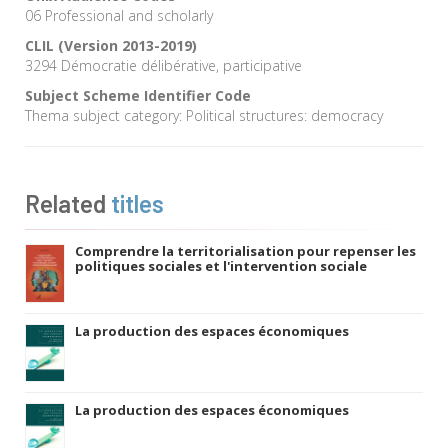
06 Professional and scholarly
CLIL (Version 2013-2019)
3294 Démocratie délibérative, participative
Subject Scheme Identifier Code
Thema subject category: Political structures: democracy
Related
titles
Comprendre la territorialisation pour repenser les
politiques sociales et l'intervention sociale
La production des espaces économiques
La production des espaces économiques