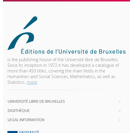
is the publishing house of the Université libre de Bruxelles.
Since its inception in 1972 it has developed a catalogue of
more than 450 titles, covering the main fields in the
Humanities and Social Sciences, Mathematics, as well as
Statistics.
more
UNIVERSITÉ LIBRE DE BRUXELLES
DIGITHÈQUE
LEGAL INFORMATION