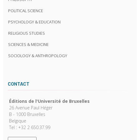
POLITICAL SCIENCE
PSYCHOLOGY & EDUCATION
RELIGIOUS STUDIES
SCIENCES & MEDICINE
SOCIOLOGY & ANTHROPOLOGY
CONTACT
Éditions de l'Université de Bruxelles
26 Avenue Paul Héger
B - 1000 Bruxelles
Belgique
Tel : +32 2 650.37.99