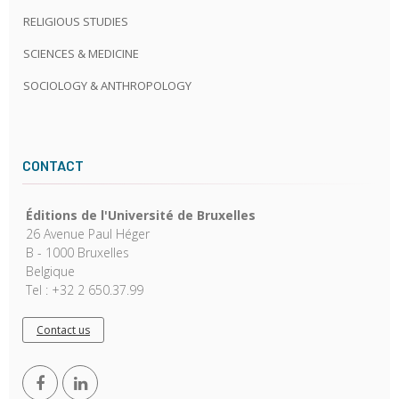
RELIGIOUS STUDIES
SCIENCES & MEDICINE
SOCIOLOGY & ANTHROPOLOGY
CONTACT
Éditions de l'Université de Bruxelles
26 Avenue Paul Héger
B - 1000 Bruxelles
Belgique
Tel : +32 2 650.37.99
Contact us