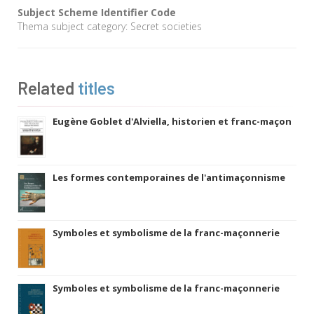
Subject Scheme Identifier Code
Thema subject category: Secret societies
Related
titles
Eugène Goblet d'Alviella, historien et franc-maçon
Les formes contemporaines de l'antimaçonnisme
Symboles et symbolisme de la franc-maçonnerie
Symboles et symbolisme de la franc-maçonnerie