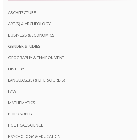
ARCHITECTURE
ART(S) & ARCHEOLOGY
BUSINESS & ECONOMICS
GENDER STUDIES
GEOGRAPHY & ENVIRONMENT
HISTORY
LANGUAGE(S) & LITERATURE(S)
LAW
MATHEMATICS
PHILOSOPHY
POLITICAL SCIENCE
PSYCHOLOGY & EDUCATION