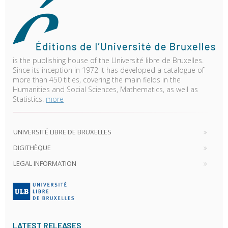
is the publishing house of the Université libre de Bruxelles.
Since its inception in 1972 it has developed a catalogue of
more than 450 titles, covering the main fields in the
Humanities and Social Sciences, Mathematics, as well as
Statistics.
more
UNIVERSITÉ LIBRE DE BRUXELLES
DIGITHÈQUE
LEGAL INFORMATION
LATEST RELEASES