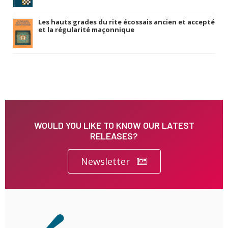
Les hauts grades du rite écossais ancien et accepté
et la régularité maçonnique
WOULD YOU LIKE TO KNOW OUR LATEST
RELEASES?
Newsletter