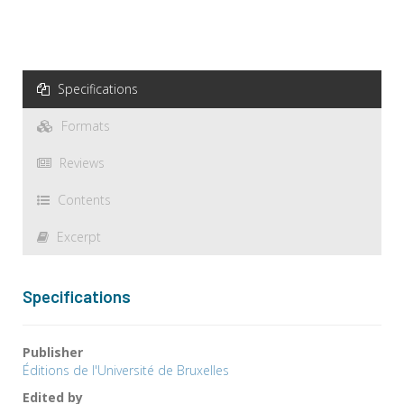
Specifications
Formats
Reviews
Contents
Excerpt
Specifications
Publisher
Éditions de l'Université de Bruxelles
Edited by