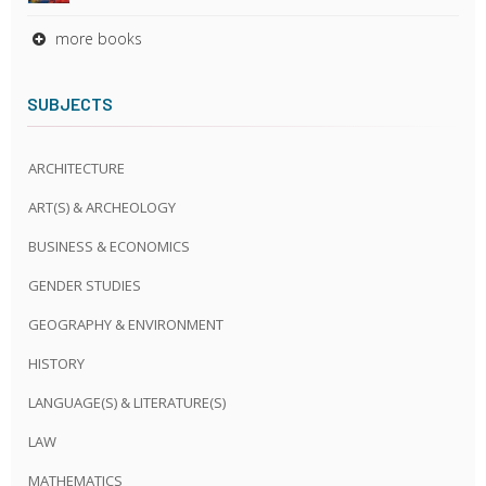
more books
SUBJECTS
ARCHITECTURE
ART(S) & ARCHEOLOGY
BUSINESS & ECONOMICS
GENDER STUDIES
GEOGRAPHY & ENVIRONMENT
HISTORY
LANGUAGE(S) & LITERATURE(S)
LAW
MATHEMATICS