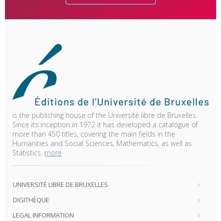
is the publishing house of the Université libre de Bruxelles.
Since its inception in 1972 it has developed a catalogue of
more than 450 titles, covering the main fields in the
Humanities and Social Sciences, Mathematics, as well as
Statistics.
more
UNIVERSITÉ LIBRE DE BRUXELLES
DIGITHÈQUE
LEGAL INFORMATION