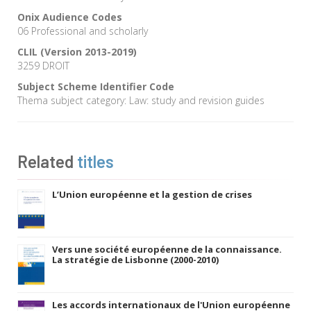
Onix Audience Codes
06 Professional and scholarly
CLIL (Version 2013-2019)
3259 DROIT
Subject Scheme Identifier Code
Thema subject category: Law: study and revision guides
Related
titles
L’Union européenne et la gestion de crises
Vers une société européenne de la connaissance.
La stratégie de Lisbonne (2000-2010)
Les accords internationaux de l'Union européenne