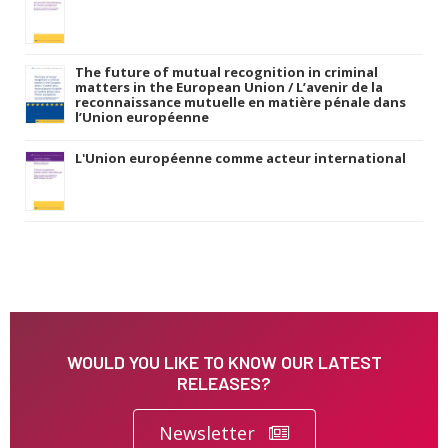
The future of mutual recognition in criminal
matters in the European Union / L’avenir de la
reconnaissance mutuelle en matière pénale dans
l’Union européenne
L'Union européenne comme acteur international
WOULD YOU LIKE TO KNOW OUR LATEST
RELEASES?
Newsletter