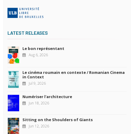
LATEST RELEASES
Le bon représentant
Aug 6, 2026
Le cinéma roumain en contexte / Romanian Cinema
in Context
Jul 9, 2026
Numériser l'architecture
Jun 18, 2026
Sitting on the Shoulders of Giants
Jun 12, 2026