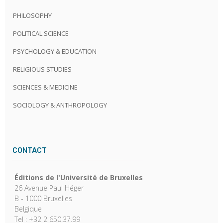
PHILOSOPHY
POLITICAL SCIENCE
PSYCHOLOGY & EDUCATION
RELIGIOUS STUDIES
SCIENCES & MEDICINE
SOCIOLOGY & ANTHROPOLOGY
CONTACT
Éditions de l'Université de Bruxelles
26 Avenue Paul Héger
B - 1000 Bruxelles
Belgique
Tel : +32 2 650.37.99