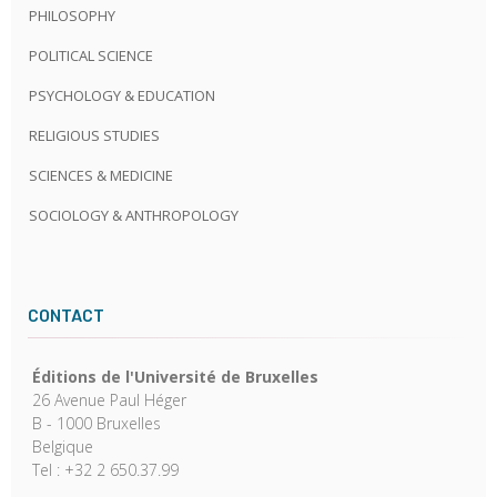
PHILOSOPHY
POLITICAL SCIENCE
PSYCHOLOGY & EDUCATION
RELIGIOUS STUDIES
SCIENCES & MEDICINE
SOCIOLOGY & ANTHROPOLOGY
CONTACT
Éditions de l'Université de Bruxelles
26 Avenue Paul Héger
B - 1000 Bruxelles
Belgique
Tel : +32 2 650.37.99