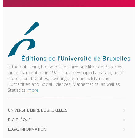
is the publishing house of the Université libre de Bruxelles.
Since its inception in 1972 it has developed a catalogue of
more than 450 titles, covering the main fields in the
Humanities and Social Sciences, Mathematics, as well as
Statistics.
more
UNIVERSITÉ LIBRE DE BRUXELLES
DIGITHÈQUE
LEGAL INFORMATION