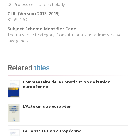
06 Professional and scholarly
CLIL (Version 2013-2019)
3259 DROIT
Subject Scheme Identifier Code
Thema subject category: Constitutional and administrative
law: general
Related
titles
Commentaire de la Constitution de l'Union
européenne
L'Acte unique européen
La Constitution européenne