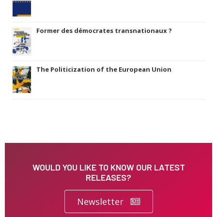
Former des démocrates transnationaux ?
The Politicization of the European Union
WOULD YOU LIKE TO KNOW OUR LATEST
RELEASES?
Newsletter