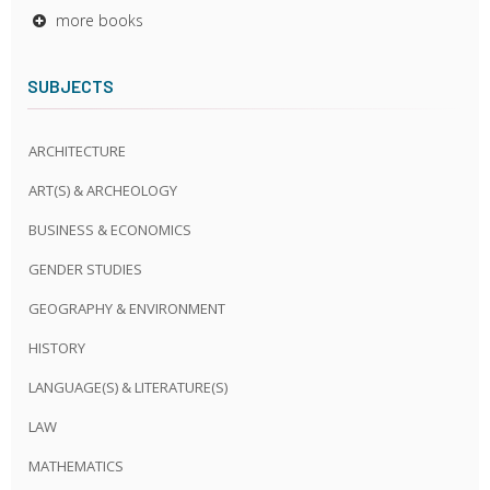
more books
SUBJECTS
ARCHITECTURE
ART(S) & ARCHEOLOGY
BUSINESS & ECONOMICS
GENDER STUDIES
GEOGRAPHY & ENVIRONMENT
HISTORY
LANGUAGE(S) & LITERATURE(S)
LAW
MATHEMATICS