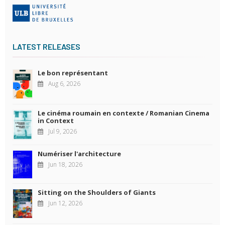
LATEST RELEASES
Le bon représentant
Aug 6, 2026
Le cinéma roumain en contexte / Romanian Cinema
in Context
Jul 9, 2026
Numériser l'architecture
Jun 18, 2026
Sitting on the Shoulders of Giants
Jun 12, 2026