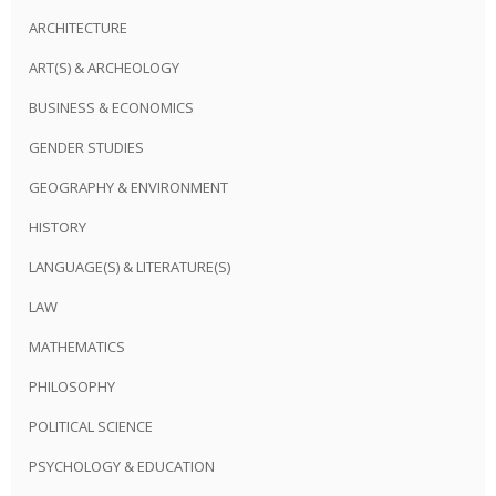
ARCHITECTURE
ART(S) & ARCHEOLOGY
BUSINESS & ECONOMICS
GENDER STUDIES
GEOGRAPHY & ENVIRONMENT
HISTORY
LANGUAGE(S) & LITERATURE(S)
LAW
MATHEMATICS
PHILOSOPHY
POLITICAL SCIENCE
PSYCHOLOGY & EDUCATION