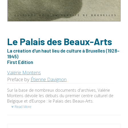
Le Palais des Beaux-Arts
La création d'un haut lieu de culture à Bruxelles (1928-
1945)
First Edition
Valérie Montens
Preface by
Étienne Davignon
Sur la base de nombreux documents d'archives, Valérie
Montens dévoile les débuts du premier centre culturel de
Belgique et d’Europe : le Palais des Beaux-Arts.
Read More