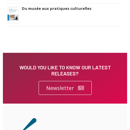
Du musée aux pratiques culturelles
WOULD YOU LIKE TO KNOW OUR LATEST
RELEASES?
Newsletter