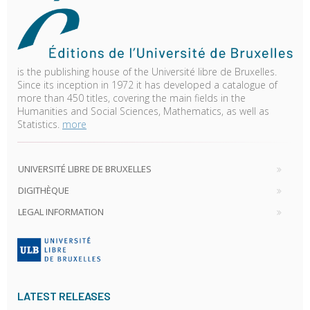
is the publishing house of the Université libre de Bruxelles.
Since its inception in 1972 it has developed a catalogue of
more than 450 titles, covering the main fields in the
Humanities and Social Sciences, Mathematics, as well as
Statistics.
more
UNIVERSITÉ LIBRE DE BRUXELLES
DIGITHÈQUE
LEGAL INFORMATION
LATEST RELEASES