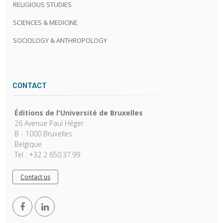
RELIGIOUS STUDIES
SCIENCES & MEDICINE
SOCIOLOGY & ANTHROPOLOGY
CONTACT
Éditions de l'Université de Bruxelles
26 Avenue Paul Héger
B - 1000 Bruxelles
Belgique
Tel : +32 2 650.37.99
Contact us