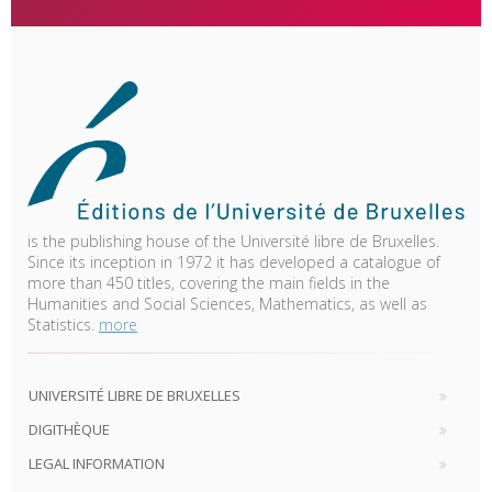
is the publishing house of the Université libre de Bruxelles.
Since its inception in 1972 it has developed a catalogue of
more than 450 titles, covering the main fields in the
Humanities and Social Sciences, Mathematics, as well as
Statistics.
more
UNIVERSITÉ LIBRE DE BRUXELLES
DIGITHÈQUE
LEGAL INFORMATION