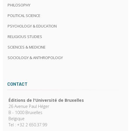
PHILOSOPHY
POLITICAL SCIENCE
PSYCHOLOGY & EDUCATION
RELIGIOUS STUDIES
SCIENCES & MEDICINE
SOCIOLOGY & ANTHROPOLOGY
CONTACT
Éditions de l'Université de Bruxelles
26 Avenue Paul Héger
B - 1000 Bruxelles
Belgique
Tel : +32 2 650.37.99