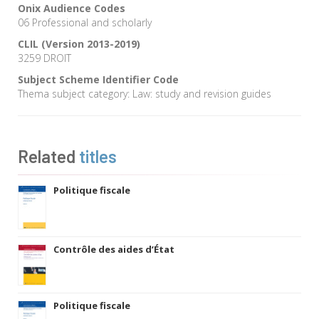
Onix Audience Codes
06 Professional and scholarly
CLIL (Version 2013-2019)
3259 DROIT
Subject Scheme Identifier Code
Thema subject category: Law: study and revision guides
Related
titles
Politique fiscale
Contrôle des aides d’État
Politique fiscale