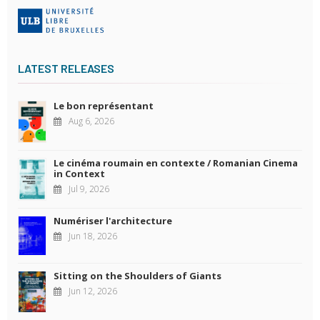
LATEST RELEASES
Le bon représentant
Aug 6, 2026
Le cinéma roumain en contexte / Romanian Cinema
in Context
Jul 9, 2026
Numériser l'architecture
Jun 18, 2026
Sitting on the Shoulders of Giants
Jun 12, 2026