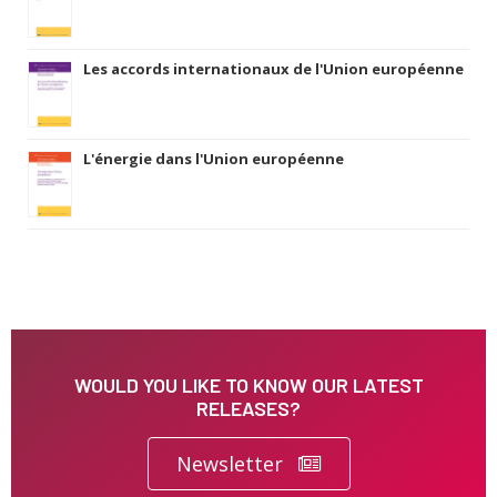
Les accords internationaux de l'Union européenne
L'énergie dans l'Union européenne
WOULD YOU LIKE TO KNOW OUR LATEST
RELEASES?
Newsletter