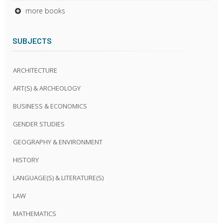
more books
SUBJECTS
ARCHITECTURE
ART(S) & ARCHEOLOGY
BUSINESS & ECONOMICS
GENDER STUDIES
GEOGRAPHY & ENVIRONMENT
HISTORY
LANGUAGE(S) & LITERATURE(S)
LAW
MATHEMATICS