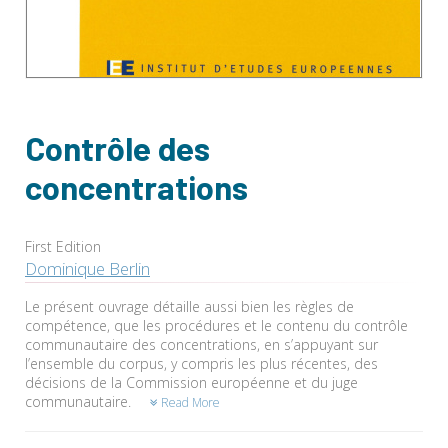
Contrôle des
concentrations
First Edition
Dominique Berlin
Le présent ouvrage détaille aussi bien les règles de
compétence, que les procédures et le contenu du contrôle
communautaire des concentrations, en s’appuyant sur
l’ensemble du corpus, y compris les plus récentes, des
décisions de la Commission européenne et du juge
communautaire.
Read More