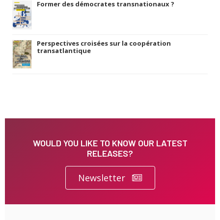
Former des démocrates transnationaux ?
Perspectives croisées sur la coopération
transatlantique
WOULD YOU LIKE TO KNOW OUR LATEST
RELEASES?
Newsletter