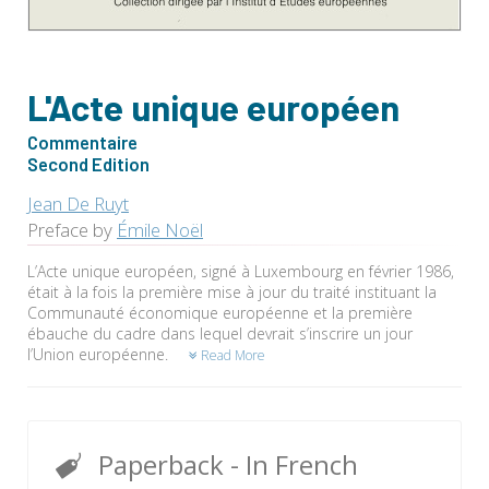
L'Acte unique européen
Commentaire
Second Edition
Jean De Ruyt
Preface by
Émile Noël
L’Acte unique européen, signé à Luxembourg en février 1986,
était à la fois la première mise à jour du traité instituant la
Communauté économique européenne et la première
ébauche du cadre dans lequel devrait s’inscrire un jour
l’Union européenne.
Read More
Paperback
- In French