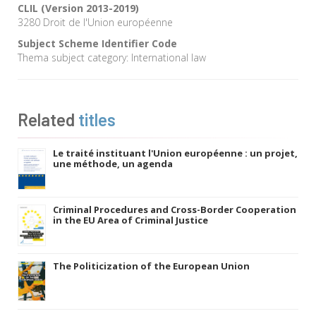
CLIL (Version 2013-2019)
3280 Droit de l'Union européenne
Subject Scheme Identifier Code
Thema subject category: International law
Related
titles
Le traité instituant l'Union européenne : un projet,
une méthode, un agenda
Criminal Procedures and Cross-Border Cooperation
in the EU Area of Criminal Justice
The Politicization of the European Union