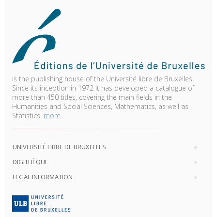
is the publishing house of the Université libre de Bruxelles.
Since its inception in 1972 it has developed a catalogue of
more than 450 titles, covering the main fields in the
Humanities and Social Sciences, Mathematics, as well as
Statistics.
more
UNIVERSITÉ LIBRE DE BRUXELLES
DIGITHÈQUE
LEGAL INFORMATION