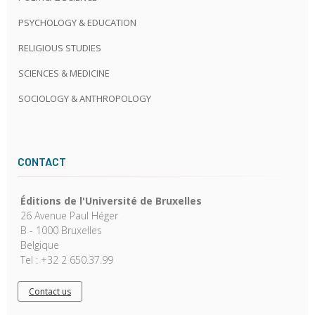
PSYCHOLOGY & EDUCATION
RELIGIOUS STUDIES
SCIENCES & MEDICINE
SOCIOLOGY & ANTHROPOLOGY
CONTACT
Éditions de l'Université de Bruxelles
26 Avenue Paul Héger
B - 1000 Bruxelles
Belgique
Tel : +32 2 650.37.99
Contact us