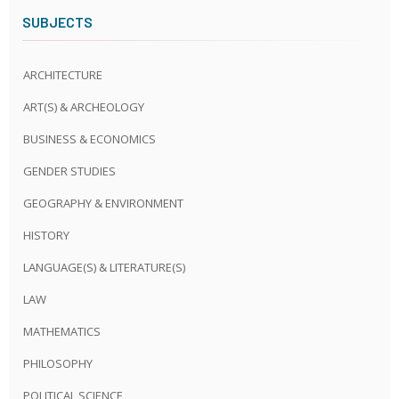
SUBJECTS
ARCHITECTURE
ART(S) & ARCHEOLOGY
BUSINESS & ECONOMICS
GENDER STUDIES
GEOGRAPHY & ENVIRONMENT
HISTORY
LANGUAGE(S) & LITERATURE(S)
LAW
MATHEMATICS
PHILOSOPHY
POLITICAL SCIENCE