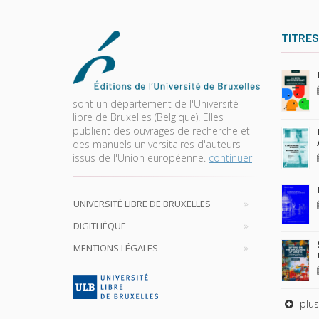
TITRES
sont un département de l'Université
libre de Bruxelles (Belgique). Elles
publient des ouvrages de recherche et
des manuels universitaires d'auteurs
issus de l'Union européenne.
continuer
UNIVERSITÉ LIBRE DE BRUXELLES
DIGITHÈQUE
MENTIONS LÉGALES
plus