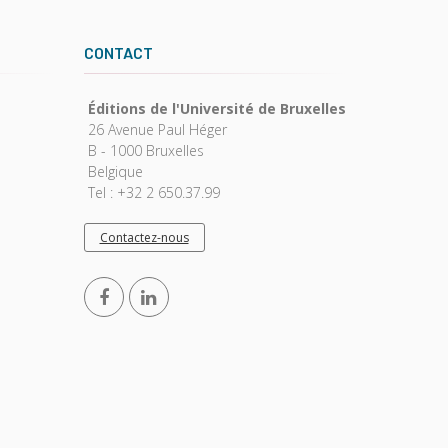
CONTACT
Éditions de l'Université de Bruxelles
26 Avenue Paul Héger
B - 1000 Bruxelles
Belgique
Tel : +32 2 650.37.99
Contactez-nous