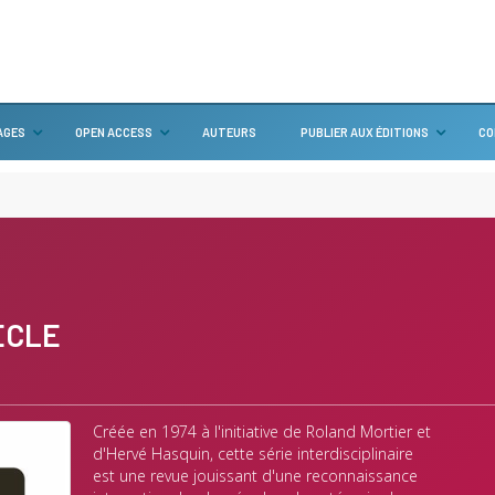
AGES
OPEN ACCESS
AUTEURS
PUBLIER AUX ÉDITIONS
CO
IÈCLE
Créée en 1974 à l'initiative de Roland Mortier et
d'Hervé Hasquin, cette série interdisciplinaire
est une revue jouissant d'une reconnaissance