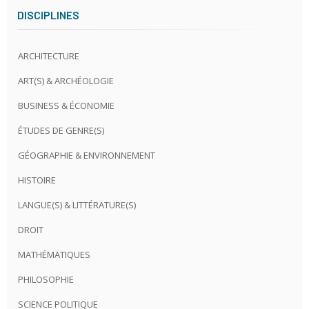
DISCIPLINES
ARCHITECTURE
ART(S) & ARCHÉOLOGIE
BUSINESS & ÉCONOMIE
ÉTUDES DE GENRE(S)
GÉOGRAPHIE & ENVIRONNEMENT
HISTOIRE
LANGUE(S) & LITTÉRATURE(S)
DROIT
MATHÉMATIQUES
PHILOSOPHIE
SCIENCE POLITIQUE