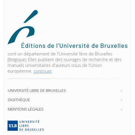
sont un département de l'Université libre de Bruxelles
(Belgique). Elles publient des ouvrages de recherche et des
manuels universitaires d'auteurs issus de l'Union
européenne.
continuer
UNIVERSITÉ LIBRE DE BRUXELLES
DIGITHÈQUE
MENTIONS LÉGALES