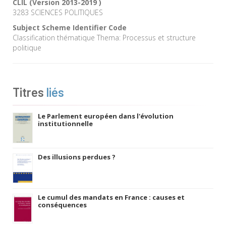
CLIL (Version 2013-2019 )
3283 SCIENCES POLITIQUES
Subject Scheme Identifier Code
Classification thématique Thema: Processus et structure
politique
Titres
liés
Le Parlement européen dans l'évolution
institutionnelle
Des illusions perdues ?
Le cumul des mandats en France : causes et
conséquences