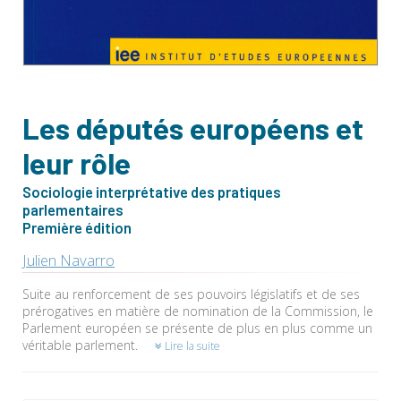
Les députés européens et
leur rôle
Sociologie interprétative des pratiques
parlementaires
Première édition
Julien Navarro
Suite au renforcement de ses pouvoirs législatifs et de ses
prérogatives en matière de nomination de la Commission, le
Parlement européen se présente de plus en plus comme un
véritable parlement.
Lire la suite