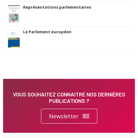
Représentations parlementaires
Le Parlement européen
VOUS SOUHAITEZ CONNAITRE NOS DERNIÈRES
PUBLICATIONS ?
Newsletter