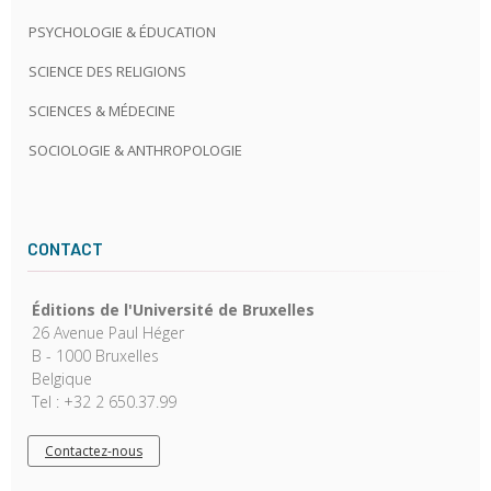
PSYCHOLOGIE & ÉDUCATION
SCIENCE DES RELIGIONS
SCIENCES & MÉDECINE
SOCIOLOGIE & ANTHROPOLOGIE
CONTACT
Éditions de l'Université de Bruxelles
26 Avenue Paul Héger
B - 1000 Bruxelles
Belgique
Tel : +32 2 650.37.99
Contactez-nous