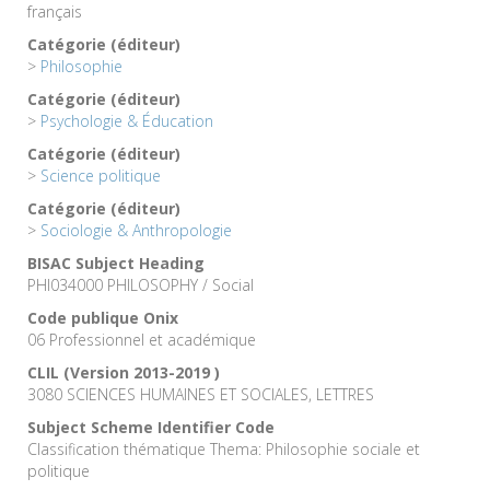
français
Catégorie (éditeur)
>
Philosophie
Catégorie (éditeur)
>
Psychologie & Éducation
Catégorie (éditeur)
>
Science politique
Catégorie (éditeur)
>
Sociologie & Anthropologie
BISAC Subject Heading
PHI034000 PHILOSOPHY / Social
Code publique Onix
06 Professionnel et académique
CLIL (Version 2013-2019 )
3080 SCIENCES HUMAINES ET SOCIALES, LETTRES
Subject Scheme Identifier Code
Classification thématique Thema: Philosophie sociale et
politique