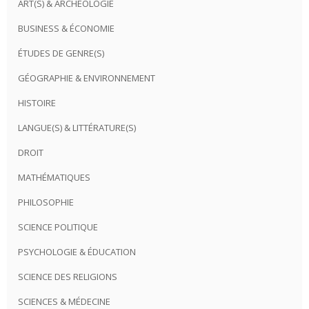
ART(S) & ARCHÉOLOGIE
BUSINESS & ÉCONOMIE
ÉTUDES DE GENRE(S)
GÉOGRAPHIE & ENVIRONNEMENT
HISTOIRE
LANGUE(S) & LITTÉRATURE(S)
DROIT
MATHÉMATIQUES
PHILOSOPHIE
SCIENCE POLITIQUE
PSYCHOLOGIE & ÉDUCATION
SCIENCE DES RELIGIONS
SCIENCES & MÉDECINE