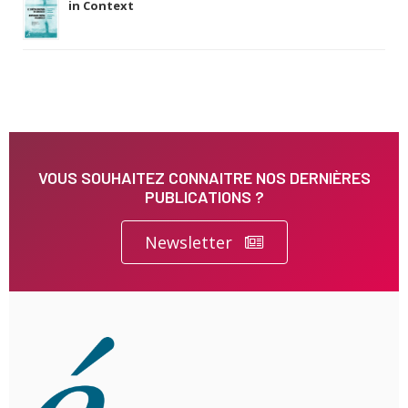
in Context
VOUS SOUHAITEZ CONNAITRE NOS DERNIÈRES
PUBLICATIONS ?
Newsletter