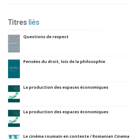
Titres
liés
Questions de respect
Pensées du droit, lois de la philosophie
La production des espaces économiques
La production des espaces économiques
Le cinéma roumain en contexte / Romanian Cinema