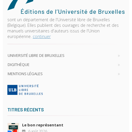
sont un département de l'Université libre de Bruxelles
(Belgique). Elles publient des ouvrages de recherche et des
manuels universitaires d'auteurs issus de l'Union
européenne.
continuer
UNIVERSITÉ LIBRE DE BRUXELLES
DIGITHÈQUE
MENTIONS LÉGALES
TITRES RÉCENTS
Le bon représentant
6 août 2026