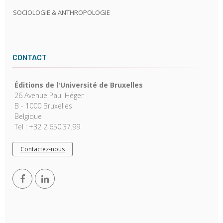
SOCIOLOGIE & ANTHROPOLOGIE
CONTACT
Éditions de l'Université de Bruxelles
26 Avenue Paul Héger
B - 1000 Bruxelles
Belgique
Tel : +32 2 650.37.99
Contactez-nous