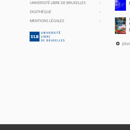
UNIVERSITÉ LIBRE DE BRUXELLES
DIGITHÈQUE
MENTIONS LÉGALES
plus