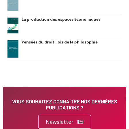
La production des espaces économiques
Pensées du droit, lois de la philosophie
VOUS SOUHAITEZ CONNAITRE NOS DERNIÈRES
PUBLICATIONS ?
Newsletter