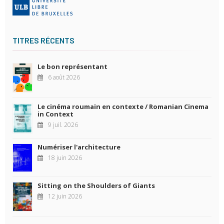
TITRES RÉCENTS
Le bon représentant
6 août 2026
Le cinéma roumain en contexte / Romanian Cinema
in Context
9 juil. 2026
Numériser l'architecture
18 juin 2026
Sitting on the Shoulders of Giants
12 juin 2026