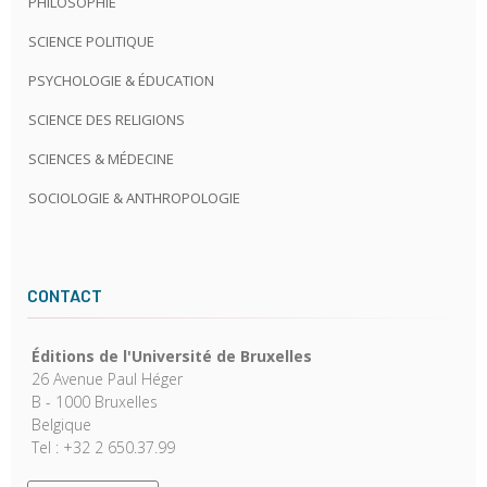
PHILOSOPHIE
SCIENCE POLITIQUE
PSYCHOLOGIE & ÉDUCATION
SCIENCE DES RELIGIONS
SCIENCES & MÉDECINE
SOCIOLOGIE & ANTHROPOLOGIE
CONTACT
Éditions de l'Université de Bruxelles
26 Avenue Paul Héger
B - 1000 Bruxelles
Belgique
Tel : +32 2 650.37.99