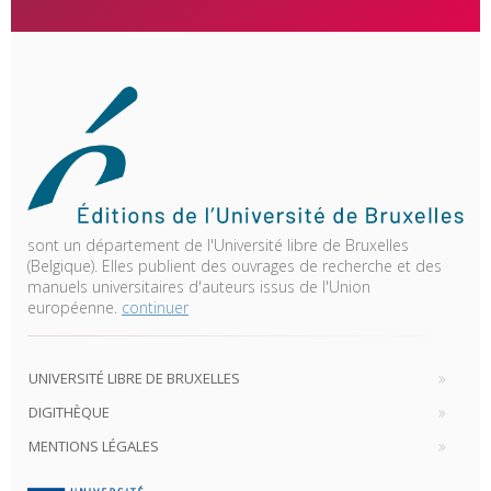
sont un département de l'Université libre de Bruxelles
(Belgique). Elles publient des ouvrages de recherche et des
manuels universitaires d'auteurs issus de l'Union
européenne.
continuer
UNIVERSITÉ LIBRE DE BRUXELLES
DIGITHÈQUE
MENTIONS LÉGALES