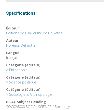
Spécifications
Éditeur
Éditions de l'Université de Bruxelles
Auteur
Florence Delmotte
Langue
français
Catégorie (éditeur)
>
Philosophie
Catégorie (éditeur)
>
Science politique
Catégorie (éditeur)
>
Sociologie & Anthropologie
BISAC Subject Heading
SOC026000 SOCIAL SCIENCE / Sociology