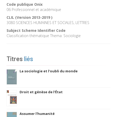
Code publique Onix
06 Professionnel et académique
CLIL (Version 2013-2019 )
3080 SCIENCES HUMAINES ET SOCIALES, LETTRES
Subject Scheme Identifier Code
Classification thématique Thema: Sociologie
Titres
liés
La sociologie et l'oubli du monde
Droit et génèse de l'État
Assumer l'humanité