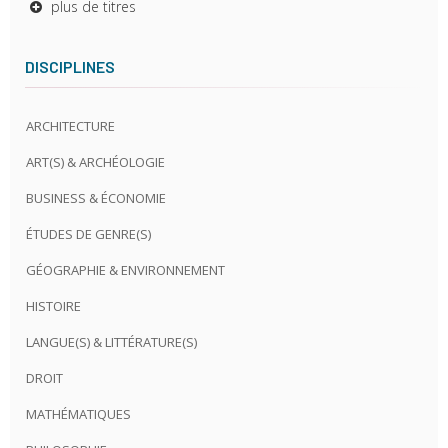
plus de titres
DISCIPLINES
ARCHITECTURE
ART(S) & ARCHÉOLOGIE
BUSINESS & ÉCONOMIE
ÉTUDES DE GENRE(S)
GÉOGRAPHIE & ENVIRONNEMENT
HISTOIRE
LANGUE(S) & LITTÉRATURE(S)
DROIT
MATHÉMATIQUES