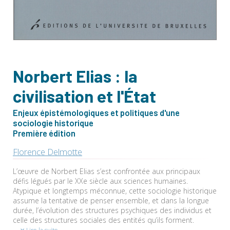
Norbert Elias : la
civilisation et l'État
Enjeux épistémologiques et politiques d'une
sociologie historique
Première édition
Florence Delmotte
L’œuvre de Norbert Elias s’est confrontée aux principaux
défis légués par le XXe siècle aux sciences humaines.
Atypique et longtemps méconnue, cette sociologie historique
assume la tentative de penser ensemble, et dans la longue
durée, l’évolution des structures psychiques des individus et
celle des structures sociales des entités qu’ils forment.