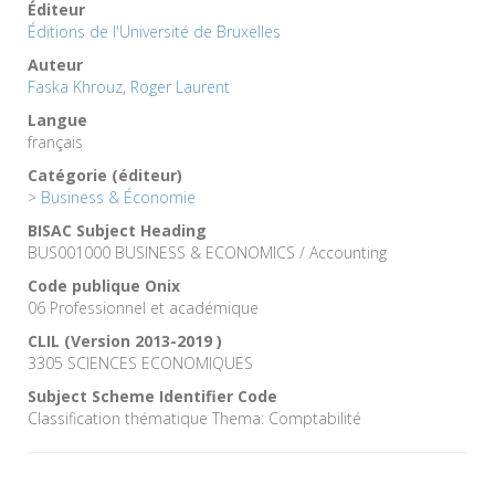
Éditeur
Éditions de l'Université de Bruxelles
Auteur
Faska Khrouz
,
Roger Laurent
Langue
français
Catégorie (éditeur)
>
Business & Économie
BISAC Subject Heading
BUS001000 BUSINESS & ECONOMICS / Accounting
Code publique Onix
06 Professionnel et académique
CLIL (Version 2013-2019 )
3305 SCIENCES ECONOMIQUES
Subject Scheme Identifier Code
Classification thématique Thema: Comptabilité