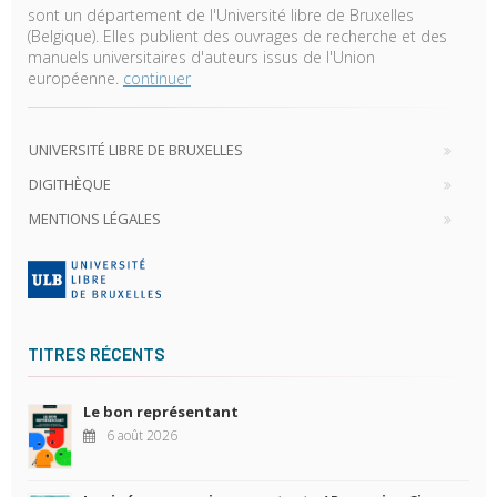
sont un département de l'Université libre de Bruxelles
(Belgique). Elles publient des ouvrages de recherche et des
manuels universitaires d'auteurs issus de l'Union
européenne.
continuer
UNIVERSITÉ LIBRE DE BRUXELLES
DIGITHÈQUE
MENTIONS LÉGALES
TITRES RÉCENTS
Le bon représentant
6 août 2026