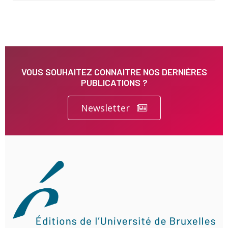
VOUS SOUHAITEZ CONNAITRE NOS DERNIÈRES
PUBLICATIONS ?
Newsletter