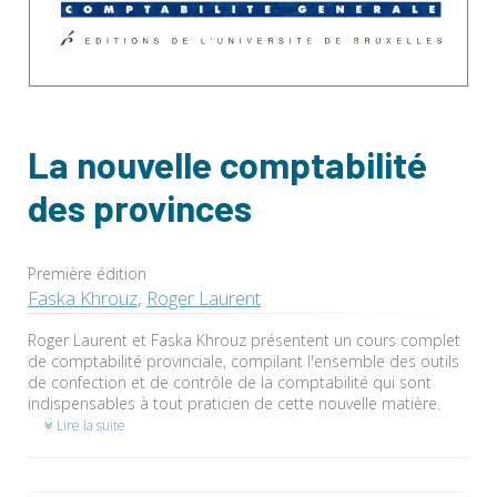
La nouvelle comptabilité
des provinces
Première édition
Faska Khrouz
,
Roger Laurent
Roger Laurent et Faska Khrouz présentent un cours complet
de comptabilité provinciale, compilant l'ensemble des outils
de confection et de contrôle de la comptabilité qui sont
indispensables à tout praticien de cette nouvelle matière.
Lire la suite