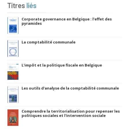
Titres
liés
Corporate governance en Belgique : l'effet des
pyramides
La comptabilité communale
L'impôt et la politique fiscale en Belgique
Les outils d'analyse de la comptabilité communale
Comprendre la territorialisation pour repenser les
politiques sociales et l'intervention sociale