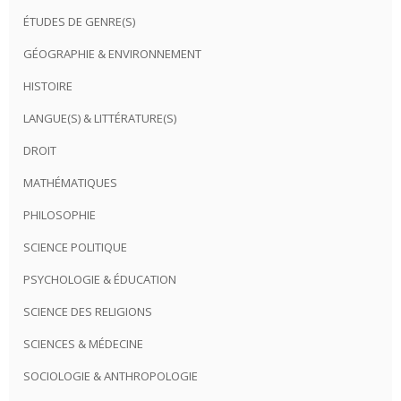
ÉTUDES DE GENRE(S)
GÉOGRAPHIE & ENVIRONNEMENT
HISTOIRE
LANGUE(S) & LITTÉRATURE(S)
DROIT
MATHÉMATIQUES
PHILOSOPHIE
SCIENCE POLITIQUE
PSYCHOLOGIE & ÉDUCATION
SCIENCE DES RELIGIONS
SCIENCES & MÉDECINE
SOCIOLOGIE & ANTHROPOLOGIE