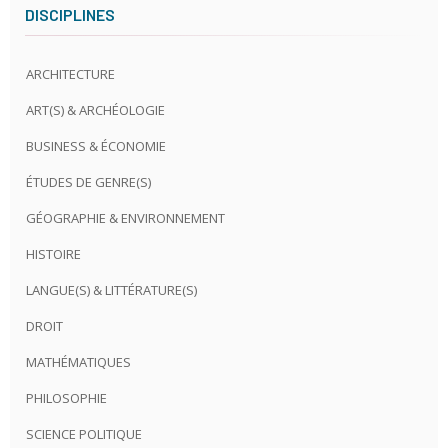
DISCIPLINES
ARCHITECTURE
ART(S) & ARCHÉOLOGIE
BUSINESS & ÉCONOMIE
ÉTUDES DE GENRE(S)
GÉOGRAPHIE & ENVIRONNEMENT
HISTOIRE
LANGUE(S) & LITTÉRATURE(S)
DROIT
MATHÉMATIQUES
PHILOSOPHIE
SCIENCE POLITIQUE