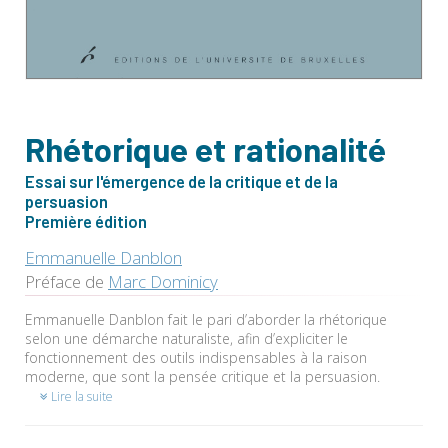
Rhétorique et rationalité
Essai sur l'émergence de la critique et de la
persuasion
Première édition
Emmanuelle Danblon
Préface de
Marc Dominicy
Emmanuelle Danblon fait le pari d’aborder la rhétorique
selon une démarche naturaliste, afin d’expliciter le
fonctionnement des outils indispensables à la raison
moderne, que sont la pensée critique et la persuasion.
Lire la suite