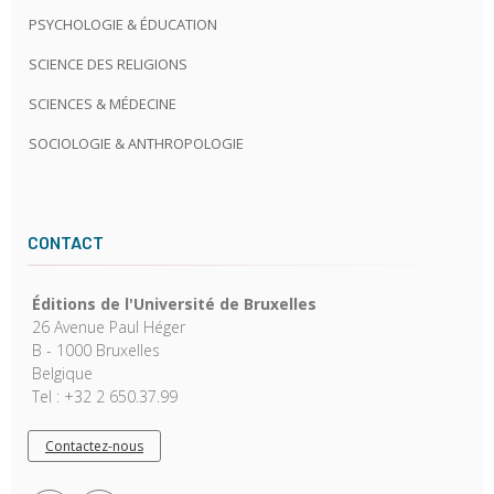
PSYCHOLOGIE & ÉDUCATION
SCIENCE DES RELIGIONS
SCIENCES & MÉDECINE
SOCIOLOGIE & ANTHROPOLOGIE
CONTACT
Éditions de l'Université de Bruxelles
26 Avenue Paul Héger
B - 1000 Bruxelles
Belgique
Tel : +32 2 650.37.99
Contactez-nous