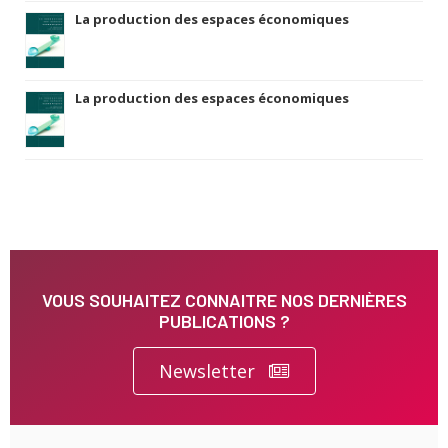
La production des espaces économiques
La production des espaces économiques
VOUS SOUHAITEZ CONNAITRE NOS DERNIÈRES
PUBLICATIONS ?
Newsletter