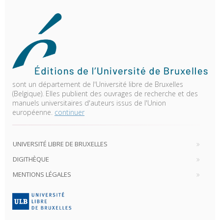
sont un département de l'Université libre de Bruxelles
(Belgique). Elles publient des ouvrages de recherche et des
manuels universitaires d'auteurs issus de l'Union
européenne.
continuer
UNIVERSITÉ LIBRE DE BRUXELLES
DIGITHÈQUE
MENTIONS LÉGALES