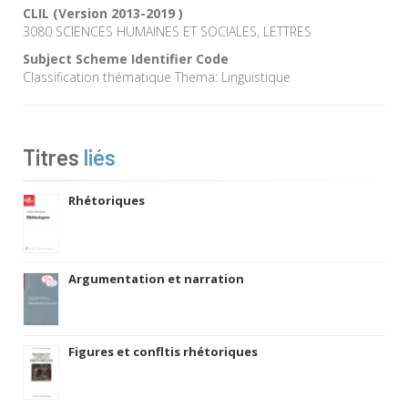
CLIL (Version 2013-2019 )
3080 SCIENCES HUMAINES ET SOCIALES, LETTRES
Subject Scheme Identifier Code
Classification thématique Thema: Linguistique
Titres
liés
Rhétoriques
Argumentation et narration
Figures et confltis rhétoriques