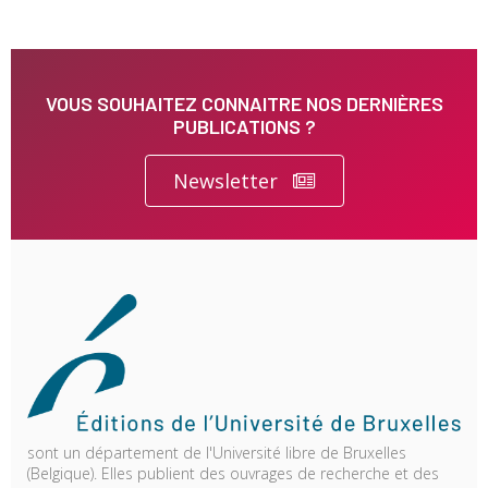
VOUS SOUHAITEZ CONNAITRE NOS DERNIÈRES
PUBLICATIONS ?
Newsletter
sont un département de l'Université libre de Bruxelles
(Belgique). Elles publient des ouvrages de recherche et des