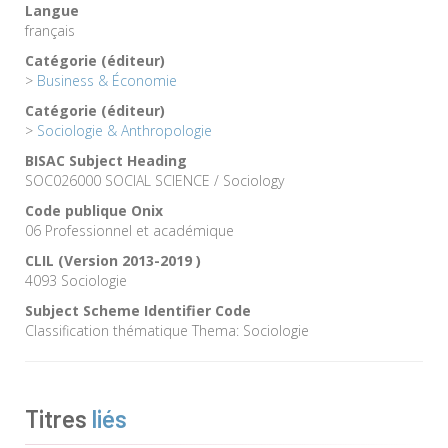
Langue
français
Catégorie (éditeur)
>
Business & Économie
Catégorie (éditeur)
>
Sociologie & Anthropologie
BISAC Subject Heading
SOC026000 SOCIAL SCIENCE / Sociology
Code publique Onix
06 Professionnel et académique
CLIL (Version 2013-2019 )
4093 Sociologie
Subject Scheme Identifier Code
Classification thématique Thema: Sociologie
Titres
liés