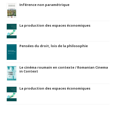
Inférence non paramétrique
La production des espaces économiques
Pensées du droit, lois de la philosophie
Le cinéma roumain en contexte / Romanian Cinema
in Context
La production des espaces économiques