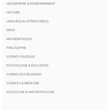
GÉOGRAPHIE & ENVIRONNEMENT
HISTOIRE
LANGUE(S) & LITTÉRATURE(S)
DROIT
MATHÉMATIQUES
PHILOSOPHIE
SCIENCE POLITIQUE
PSYCHOLOGIE & ÉDUCATION
SCIENCE DES RELIGIONS
SCIENCES & MÉDECINE
SOCIOLOGIE & ANTHROPOLOGIE