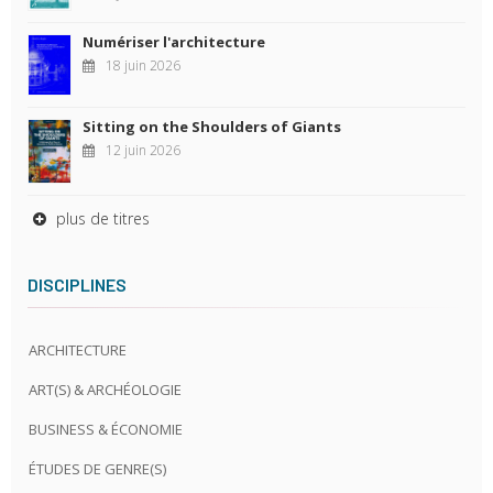
Numériser l'architecture
18 juin 2026
Sitting on the Shoulders of Giants
12 juin 2026
plus de titres
DISCIPLINES
ARCHITECTURE
ART(S) & ARCHÉOLOGIE
BUSINESS & ÉCONOMIE
ÉTUDES DE GENRE(S)