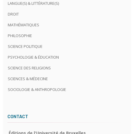
LANGUE(S) & LITTÉRATURE(S)
DROIT
MATHÉMATIQUES
PHILOSOPHIE
SCIENCE POLITIQUE
PSYCHOLOGIE & ÉDUCATION
SCIENCE DES RELIGIONS
SCIENCES & MÉDECINE
SOCIOLOGIE & ANTHROPOLOGIE
CONTACT
Éditions de l'Université de Bruxelles