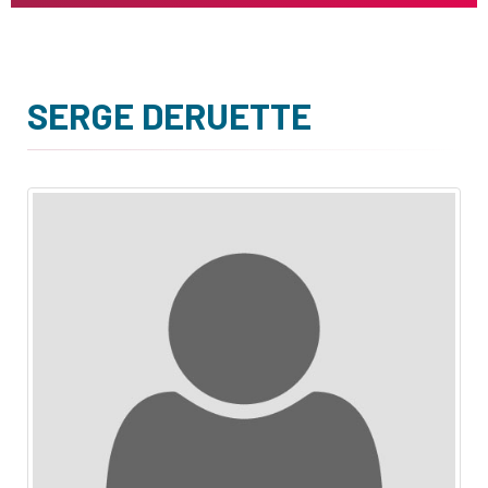
SERGE DERUETTE