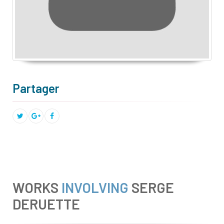
Partager
WORKS
INVOLVING
SERGE
DERUETTE