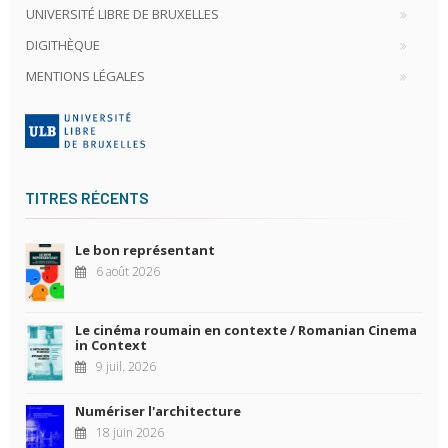
UNIVERSITÉ LIBRE DE BRUXELLES
DIGITHÈQUE
MENTIONS LÉGALES
TITRES RÉCENTS
Le bon représentant
6 août 2026
Le cinéma roumain en contexte / Romanian Cinema
in Context
9 juil. 2026
Numériser l'architecture
18 juin 2026