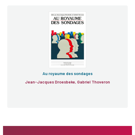
Au royaume des sondages
Jean-Jacques Droesbeke, Gabriel Thoveron