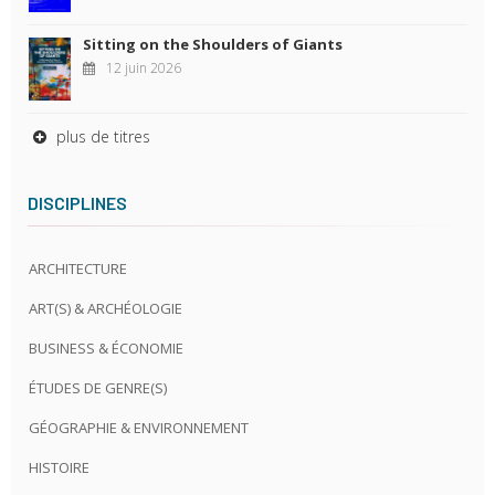
Sitting on the Shoulders of Giants
12 juin 2026
plus de titres
DISCIPLINES
ARCHITECTURE
ART(S) & ARCHÉOLOGIE
BUSINESS & ÉCONOMIE
ÉTUDES DE GENRE(S)
GÉOGRAPHIE & ENVIRONNEMENT
HISTOIRE