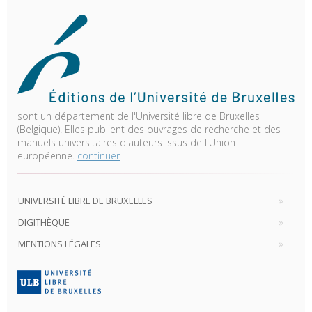
sont un département de l'Université libre de Bruxelles
(Belgique). Elles publient des ouvrages de recherche et des
manuels universitaires d'auteurs issus de l'Union
européenne.
continuer
UNIVERSITÉ LIBRE DE BRUXELLES
DIGITHÈQUE
MENTIONS LÉGALES