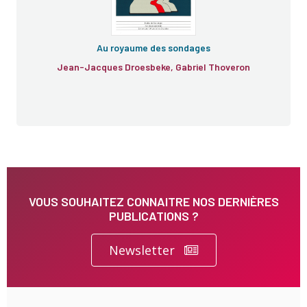
Au royaume des sondages
Jean-Jacques Droesbeke, Gabriel Thoveron
VOUS SOUHAITEZ CONNAITRE NOS DERNIÈRES
PUBLICATIONS ?
Newsletter