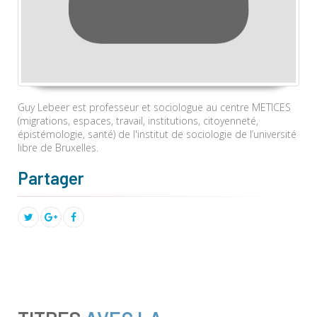
Guy Lebeer est professeur et sociologue au centre METICES
(migrations, espaces, travail, institutions, citoyenneté,
épistémologie, santé) de l'institut de sociologie de l’université
libre de Bruxelles.
Partager