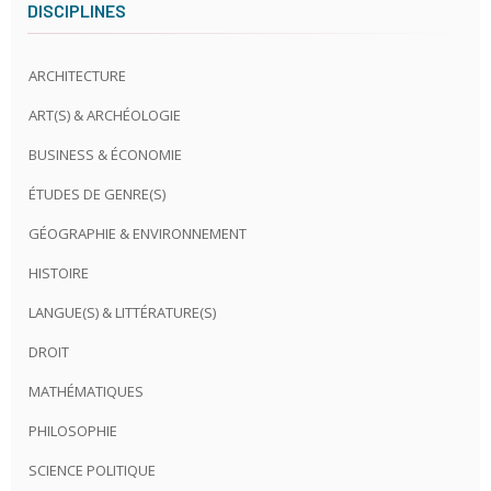
DISCIPLINES
ARCHITECTURE
ART(S) & ARCHÉOLOGIE
BUSINESS & ÉCONOMIE
ÉTUDES DE GENRE(S)
GÉOGRAPHIE & ENVIRONNEMENT
HISTOIRE
LANGUE(S) & LITTÉRATURE(S)
DROIT
MATHÉMATIQUES
PHILOSOPHIE
SCIENCE POLITIQUE