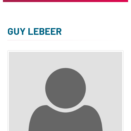
GUY LEBEER