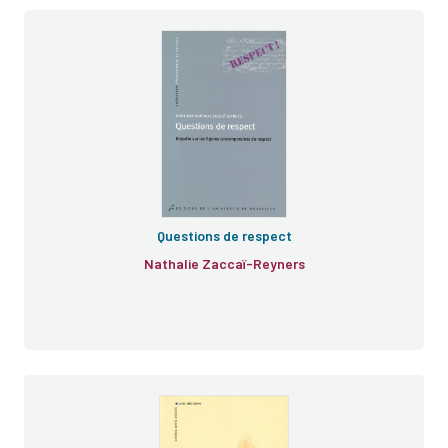
Questions de respect
Nathalie Zaccaï-Reyners