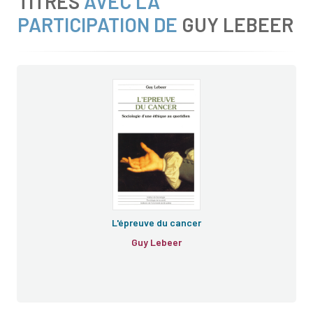
TITRES
AVEC LA
PARTICIPATION DE
GUY LEBEER
L'épreuve du cancer
Guy Lebeer