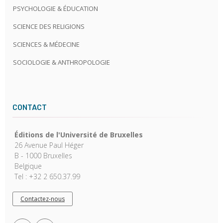
PSYCHOLOGIE & ÉDUCATION
SCIENCE DES RELIGIONS
SCIENCES & MÉDECINE
SOCIOLOGIE & ANTHROPOLOGIE
CONTACT
Éditions de l'Université de Bruxelles
26 Avenue Paul Héger
B - 1000 Bruxelles
Belgique
Tel : +32 2 650.37.99
Contactez-nous