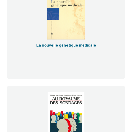
La nouvelle génétique médicale