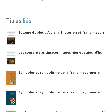
Titres
liés
Eugène Goblet d'Alviella, historien et franc-maçon
Les courants antimaçonniques hier et aujourd'hui
Symboles et symbolisme de la franc-maçonnerie
Symboles et symbolisme de la franc-maçonnerie