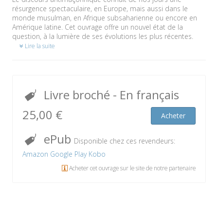
résurgence spectaculaire, en Europe, mais aussi dans le
monde musulman, en Afrique subsaharienne ou encore en
Amérique latine. Cet ouvrage offre un nouvel état de la
question, à la lumière de ses évolutions les plus récentes.
Lire la suite
Livre broché
- En français
25,00 €
Acheter
ePub
Disponible chez ces revendeurs:
Amazon
Google Play
Kobo
Acheter cet ouvrage sur le site de notre partenaire