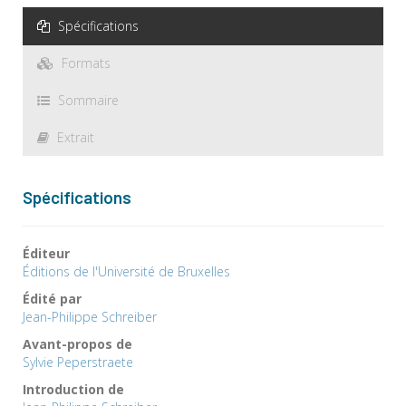
Spécifications
Formats
Sommaire
Extrait
Spécifications
Éditeur
Éditions de l'Université de Bruxelles
Édité par
Jean-Philippe Schreiber
Avant-propos de
Sylvie Peperstraete
Introduction de