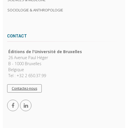
SOCIOLOGIE & ANTHROPOLOGIE
CONTACT
Éditions de l'Université de Bruxelles
26 Avenue Paul Héger
B - 1000 Bruxelles
Belgique
Tel : +32 2 650.37.99
Contactez-nous