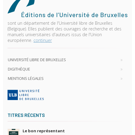
sont un département de l'Université libre de Bruxelles
(Belgique). Elles publient des ouvrages de recherche et des
manuels universitaires d'auteurs issus de l'Union
européenne.
continuer
UNIVERSITÉ LIBRE DE BRUXELLES
DIGITHÈQUE
MENTIONS LÉGALES
TITRES RÉCENTS
Le bon représentant