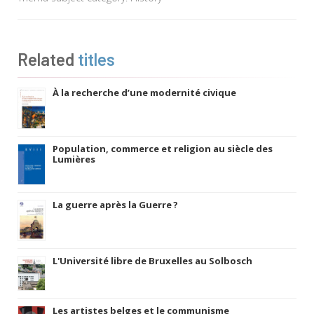
Related
titles
À la recherche d’une modernité civique
Population, commerce et religion au siècle des
Lumières
La guerre après la Guerre ?
L'Université libre de Bruxelles au Solbosch
Les artistes belges et le communisme