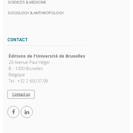
SCIENCES & MEDICINE
SOCIOLOGY & ANTHROPOLOGY
CONTACT
Éditions de l'Université de Bruxelles
26 Avenue Paul Héger
B - 1000 Bruxelles
Belgique
Tel : +32 2 650.37.99
Contact us