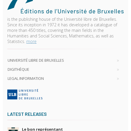
is the publishing house of the Université libre de Bruxelles.
Since its inception in 1972 it has developed a catalogue of
more than 450 titles, covering the main fields in the
Humanities and Social Sciences, Mathematics, as well as
Statistics.
more
UNIVERSITÉ LIBRE DE BRUXELLES
DIGITHÈQUE
LEGAL INFORMATION
LATEST RELEASES
Le bon représentant