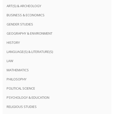
ART(S) & ARCHEOLOGY
BUSINESS & ECONOMICS
GENDER STUDIES
GEOGRAPHY & ENVIRONMENT
HISTORY
LANGUAGE(S) & LITERATURE(S)
LAW
MATHEMATICS
PHILOSOPHY
POLITICAL SCIENCE
PSYCHOLOGY & EDUCATION
RELIGIOUS STUDIES