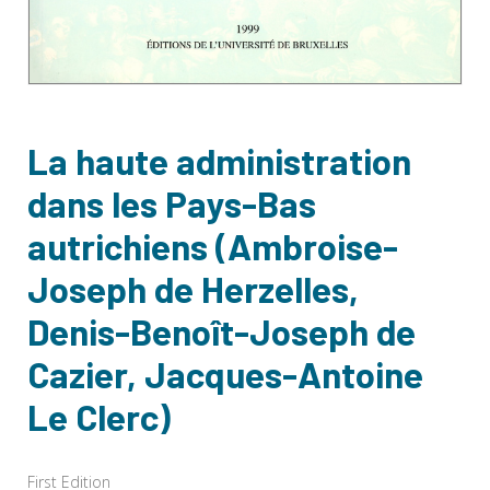
La haute administration
dans les Pays-Bas
autrichiens (Ambroise-
Joseph de Herzelles,
Denis-Benoît-Joseph de
Cazier, Jacques-Antoine
Le Clerc)
First Edition