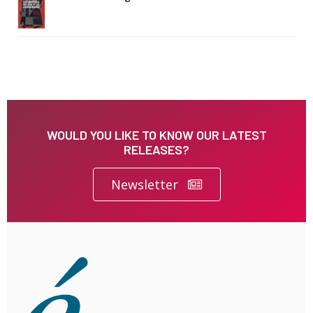
WOULD YOU LIKE TO KNOW OUR LATEST
RELEASES?
Newsletter