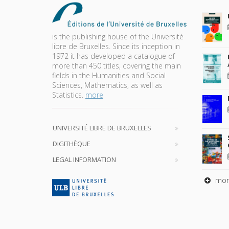
is the publishing house of the Université
libre de Bruxelles. Since its inception in
1972 it has developed a catalogue of
more than 450 titles, covering the main
fields in the Humanities and Social
Sciences, Mathematics, as well as
Statistics.
more
UNIVERSITÉ LIBRE DE BRUXELLES
DIGITHÈQUE
LEGAL INFORMATION
mor