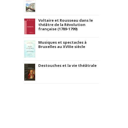
Voltaire et Rousseau dans le
théâtre de la Révolution
française (1789-1799)
Musiques et spectacles à
Bruxelles au XVIIIe siècle
Destouches et la vie théâtrale