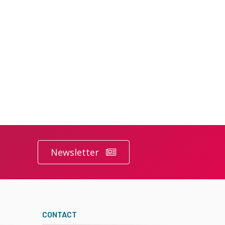
Newsletter
CONTACT