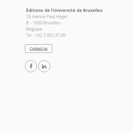
Éditions de l'Université de Bruxelles
26 Avenue Paul Héger
B - 1000 Bruxelles
Belgique
Tel : +32 2 650.37.99
Contact us