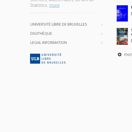
Statistics.
more
UNIVERSITÉ LIBRE DE BRUXELLES
DIGITHÈQUE
LEGAL INFORMATION
mor