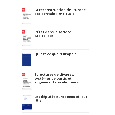
La reconstruction de l'Europe
occidentale (1945-1951)
L’État dans la société
capitaliste
Qu’est-ce que l’Europe ?
Structures de clivages,
systèmes de partis et
alignement des électeurs
Les députés européens et leur
rôle