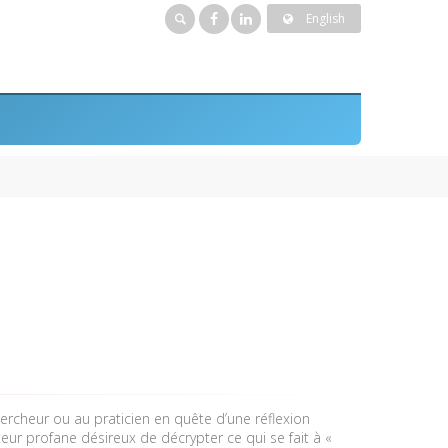
English
ercheur ou au praticien en quête d’une réflexion
teur profane désireux de décrypter ce qui se fait à «