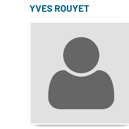
YVES ROUYET