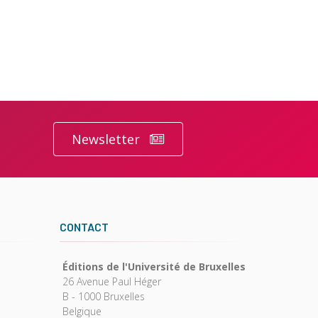
Newsletter
CONTACT
Éditions de l'Université de Bruxelles
26 Avenue Paul Héger
B - 1000 Bruxelles
Belgique