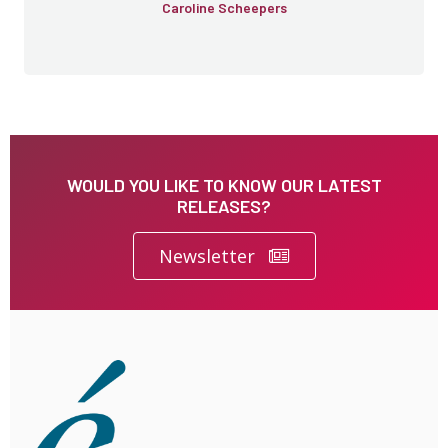
Caroline Scheepers
WOULD YOU LIKE TO KNOW OUR LATEST
RELEASES?
Newsletter