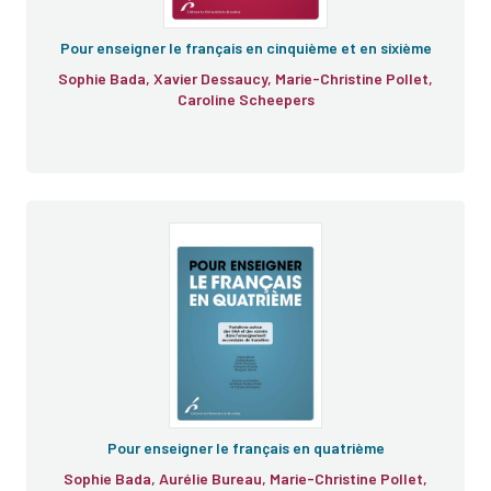
Pour enseigner le français en cinquième et en sixième
Sophie Bada, Xavier Dessaucy, Marie-Christine Pollet,
Caroline Scheepers
Pour enseigner le français en quatrième
Sophie Bada, Aurélie Bureau, Marie-Christine Pollet,