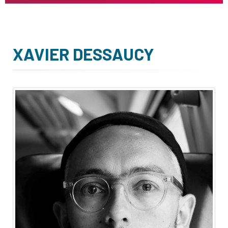
XAVIER DESSAUCY