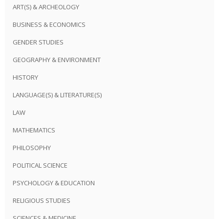
ART(S) & ARCHEOLOGY
BUSINESS & ECONOMICS
GENDER STUDIES
GEOGRAPHY & ENVIRONMENT
HISTORY
LANGUAGE(S) & LITERATURE(S)
LAW
MATHEMATICS
PHILOSOPHY
POLITICAL SCIENCE
PSYCHOLOGY & EDUCATION
RELIGIOUS STUDIES
SCIENCES & MEDICINE