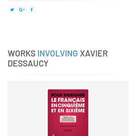
WORKS
INVOLVING
XAVIER
DESSAUCY