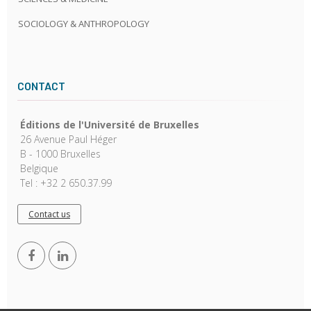
SOCIOLOGY & ANTHROPOLOGY
CONTACT
Éditions de l'Université de Bruxelles
26 Avenue Paul Héger
B - 1000 Bruxelles
Belgique
Tel : +32 2 650.37.99
Contact us