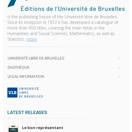
is the publishing house of the Université libre de Bruxelles.
Since its inception in 1972 it has developed a catalogue of
more than 450 titles, covering the main fields in the
Humanities and Social Sciences, Mathematics, as well as
Statistics.
more
UNIVERSITÉ LIBRE DE BRUXELLES
DIGITHÈQUE
LEGAL INFORMATION
LATEST RELEASES
Le bon représentant